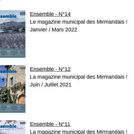
Ensemble - N°14
Le magazine municipal des Mirmandais !
Janvier / Mars 2022
Ensemble - N°12
La magazine municipal des Mirmandais !
Juin / Juillet 2021
Ensemble - N°11
La magazine municipal des Mirmandais !