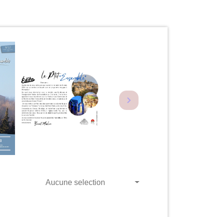
Aucune selection