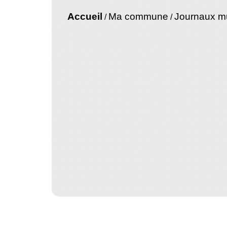
Accueil
Ma commune
Journaux m
/
/