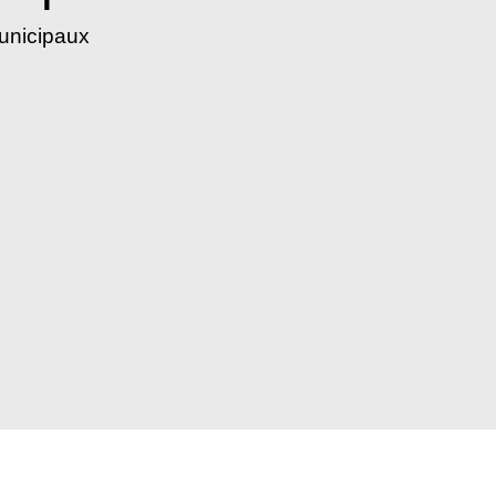
unicipaux