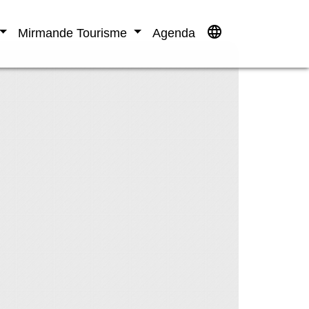
language
Mirmande Tourisme
Agenda