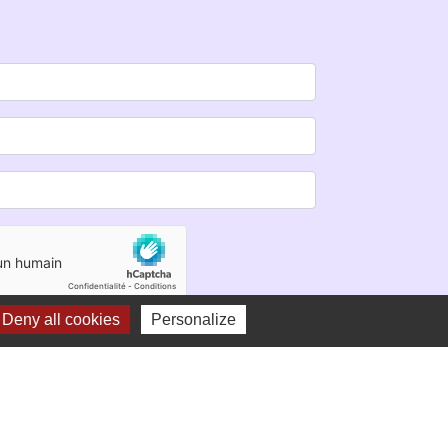
Deny all cookies
Personalize