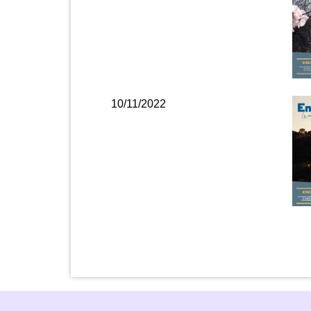
10/11/2022