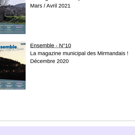
Mars / Avril 2021
Ensemble - N°10
La magazine municipal des Mirmandais !
Décembre 2020