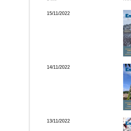
15/11/2022
14/11/2022
13/11/2022