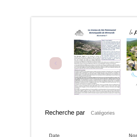
Recherche par
Catégories
Date
No