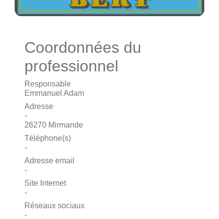
Coordonnées du
professionnel
Responsable
Emmanuel Adam
Adresse
-
26270 Mirmande
Téléphone(s)
-
Adresse email
-
Site Internet
-
Réseaux sociaux
-