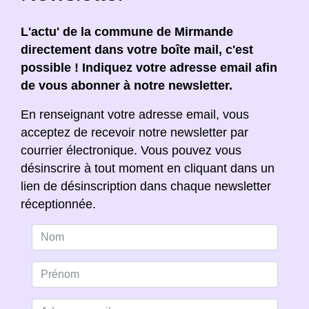
L'actu' de la commune de Mirmande
directement dans votre boîte mail, c'est
possible ! Indiquez votre adresse email afin
de vous abonner à notre newsletter.
En renseignant votre adresse email, vous
acceptez de recevoir notre newsletter par
courrier électronique. Vous pouvez vous
désinscrire à tout moment en cliquant dans un
lien de désinscription dans chaque newsletter
réceptionnée.