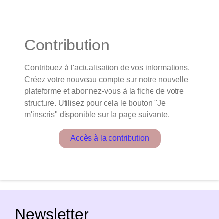
Contribution
Contribuez à l'actualisation de vos informations.
Créez votre nouveau compte sur notre nouvelle
plateforme et abonnez-vous à la fiche de votre
structure. Utilisez pour cela le bouton "Je
m'inscris" disponible sur la page suivante.
Accès à la contribution
Newsletter