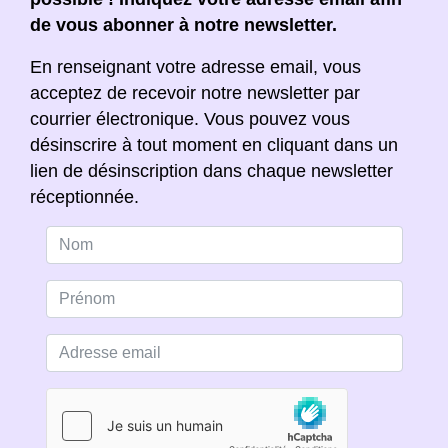
de vous abonner à notre newsletter.
En renseignant votre adresse email, vous
acceptez de recevoir notre newsletter par
courrier électronique. Vous pouvez vous
désinscrire à tout moment en cliquant dans un
lien de désinscription dans chaque newsletter
réceptionnée.