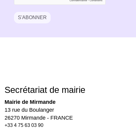
S'ABONNER
Secrétariat de mairie
Mairie de Mirmande
13 rue du Boulanger
26270 Mirmande - FRANCE
+33 4 75 63 03 90