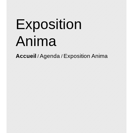
Exposition
Anima
Accueil
Agenda
Exposition Anima
/
/