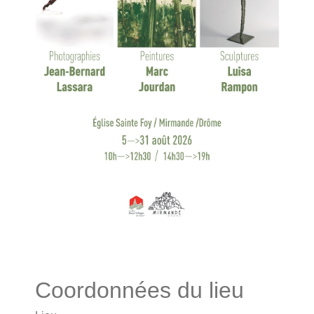
Coordonnées du lieu