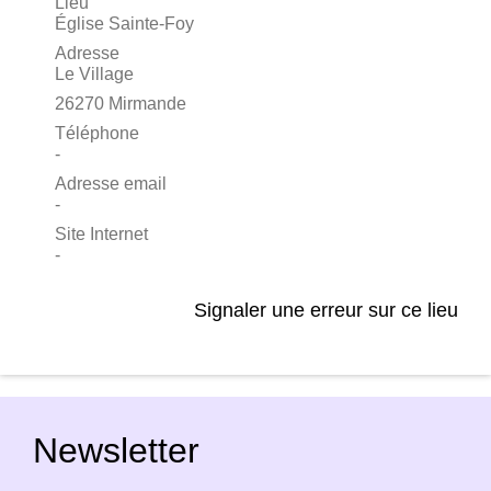
Lieu
Église Sainte-Foy
Adresse
Le Village
26270 Mirmande
Téléphone
-
Adresse email
-
Site Internet
-
Signaler une erreur sur ce lieu
Newsletter