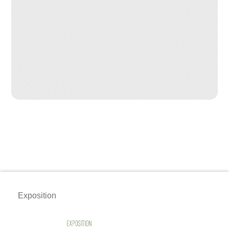
Exposition