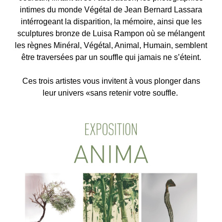
intimes du monde Végétal de Jean Bernard Lassara
intérrogeant la disparition, la mémoire, ainsi que les
sculptures bronze de Luisa Rampon où se mélangent
les règnes Minéral, Végétal, Animal, Humain, semblent
être traversées par un souffle qui jamais ne s’éteint.
Ces trois artistes vous invitent à vous plonger dans
leur univers «sans retenir votre souffle.