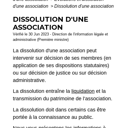
d'une association
>
Dissolution d'une association
DISSOLUTION D'UNE
ASSOCIATION
Vérifié le 30 Jun 2023 - Direction de l'information légale et
administrative (Première ministre)
La dissolution d'une association peut
intervenir sur décision de ses membres (en
application de ses dispositions statutaires)
ou sur décision de justice ou sur décision
administrative.
La dissolution entraîne la
liquidation
et la
transmission du patrimoine de l’association.
La dissolution doit dans certains cas être
portée à la connaissance au public.