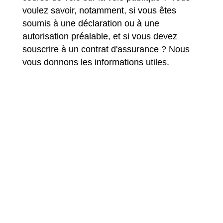
voulez savoir, notamment, si vous êtes
soumis à une déclaration ou à une
autorisation préalable, et si vous devez
souscrire à un contrat d'assurance ? Nous
vous donnons les informations utiles.