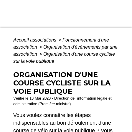
Accueil associations
>
Fonctionnement d'une
association
>
Organisation d'événements par une
association
>
Organisation d'une course cycliste
sur la voie publique
ORGANISATION D'UNE
COURSE CYCLISTE SUR LA
VOIE PUBLIQUE
Vérifié le 13 Mar 2023 - Direction de l'information légale et
administrative (Première ministre)
Vous voulez connaitre les étapes
indispensables au bon déroulement d'une
course de vélo sur la voie publique ? Vous