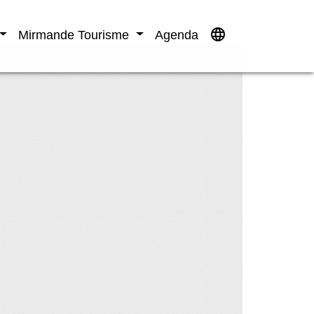
language
Mirmande Tourisme
Agenda