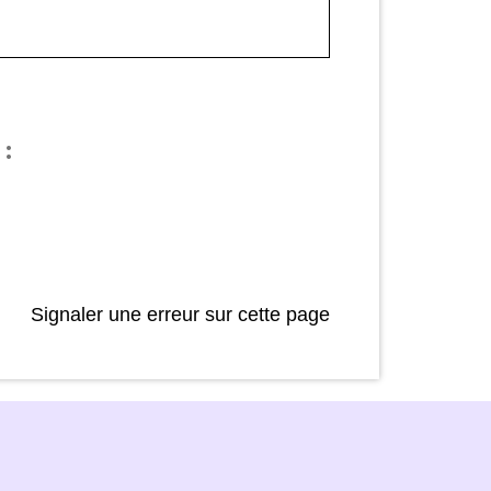
:
Signaler une erreur sur cette page