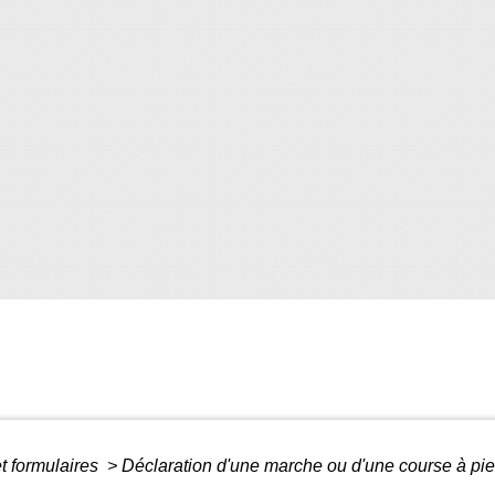
et formulaires
>
Déclaration d'une marche ou d'une course à pie