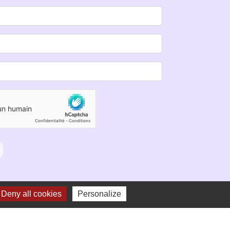
Deny all cookies
Personalize