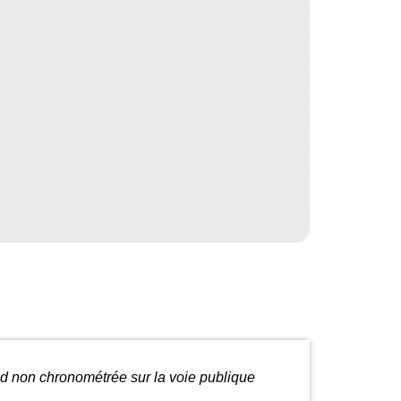
d non chronométrée sur la voie publique