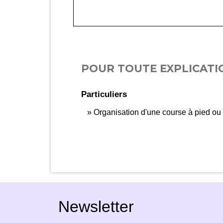
POUR TOUTE EXPLICATIO
Particuliers
Organisation d'une course à pied ou
Newsletter