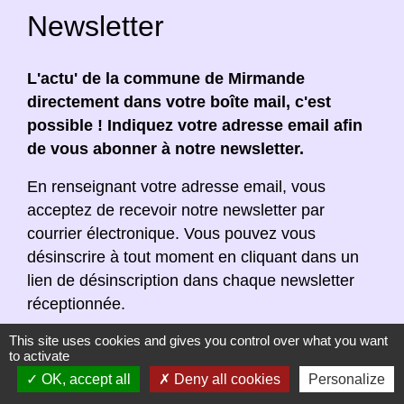
Newsletter
L'actu' de la commune de Mirmande
directement dans votre boîte mail, c'est
possible ! Indiquez votre adresse email afin
de vous abonner à notre newsletter.
En renseignant votre adresse email, vous
acceptez de recevoir notre newsletter par
courrier électronique. Vous pouvez vous
désinscrire à tout moment en cliquant dans un
lien de désinscription dans chaque newsletter
réceptionnée.
This site uses cookies and gives you control over what you want
to activate
OK, accept all
Deny all cookies
Personalize