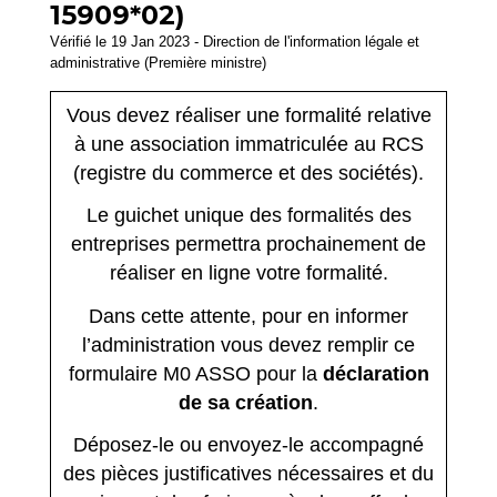
15909*02)
Vérifié le 19 Jan 2023 - Direction de l'information légale et
administrative (Première ministre)
Vous devez réaliser une formalité relative
à une association immatriculée au RCS
(registre du commerce et des sociétés).
Le guichet unique des formalités des
entreprises permettra prochainement de
réaliser en ligne votre formalité.
Dans cette attente, pour en informer
l’administration vous devez remplir ce
formulaire M0 ASSO pour la
déclaration
de sa création
.
Déposez-le ou envoyez-le accompagné
des pièces justificatives nécessaires et du