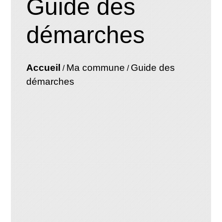
Guide des
démarches
Accueil
Ma commune
Guide des
/
/
démarches