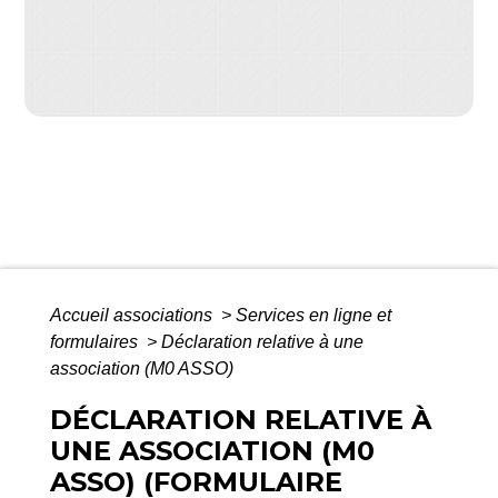
Accueil associations
>
Services en ligne et
formulaires
>
Déclaration relative à une
association (M0 ASSO)
DÉCLARATION RELATIVE À
UNE ASSOCIATION (M0
ASSO) (FORMULAIRE