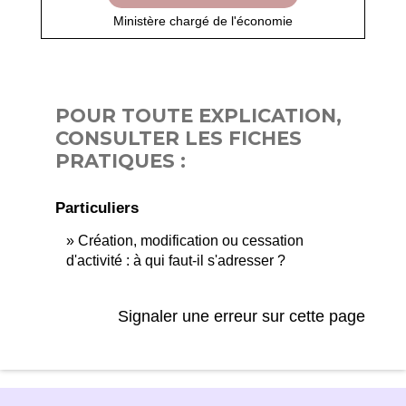
Ministère chargé de l'économie
POUR TOUTE EXPLICATION,
CONSULTER LES FICHES
PRATIQUES :
Particuliers
Création, modification ou cessation
d'activité : à qui faut-il s'adresser ?
Signaler une erreur sur cette page