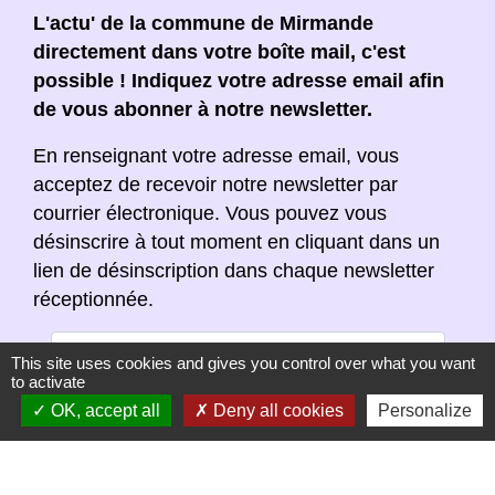
L'actu' de la commune de Mirmande
directement dans votre boîte mail, c'est
possible ! Indiquez votre adresse email afin
de vous abonner à notre newsletter.
En renseignant votre adresse email, vous
acceptez de recevoir notre newsletter par
courrier électronique. Vous pouvez vous
désinscrire à tout moment en cliquant dans un
lien de désinscription dans chaque newsletter
réceptionnée.
This site uses cookies and gives you control over what you want
to activate
OK, accept all
Deny all cookies
Personalize