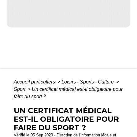
Accueil particuliers
>
Loisirs - Sports - Culture
>
Sport
>
Un certificat médical est-il obligatoire pour
faire du sport ?
UN CERTIFICAT MÉDICAL
EST-IL OBLIGATOIRE POUR
FAIRE DU SPORT ?
Vérifié le 05 Sep 2023 - Direction de l'information légale et