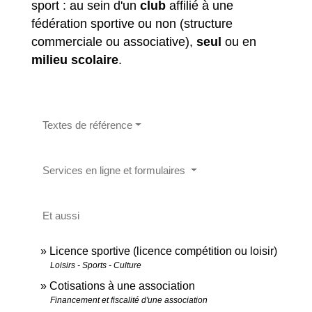
sport : au sein d'un
club
affilié à une
fédération sportive ou non (structure
commerciale ou associative),
seul
ou en
milieu scolaire
.
Textes de référence
Services en ligne et formulaires
Et aussi
Licence sportive (licence compétition ou loisir)
Loisirs - Sports - Culture
Cotisations à une association
Financement et fiscalité d'une association