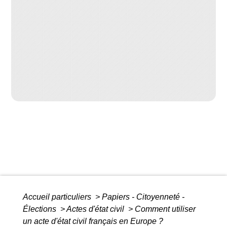
Accueil particuliers
>
Papiers - Citoyenneté -
Élections
>
Actes d'état civil
>
Comment utiliser
un acte d'état civil français en Europe ?