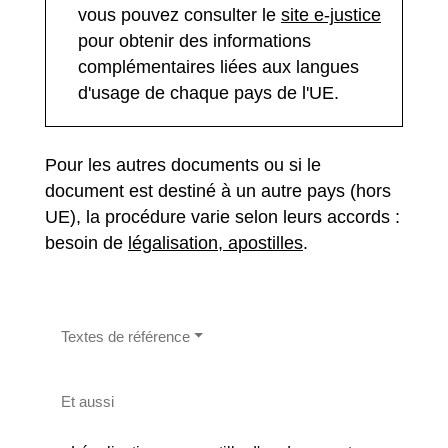
vous pouvez consulter le
site e-justice
pour obtenir des informations
complémentaires liées aux langues
d'usage de chaque pays de l'UE.
Pour les autres documents ou si le
document est destiné à un autre pays (hors
UE), la procédure varie selon leurs accords :
besoin de
légalisation, apostilles
.
Textes de référence
Et aussi