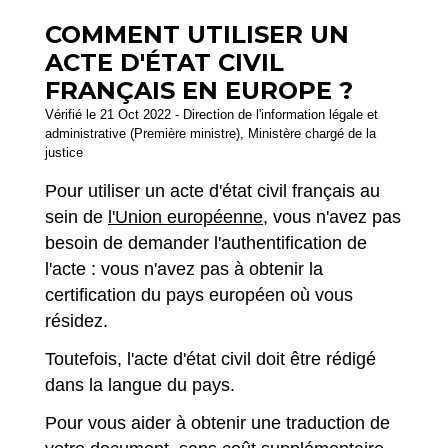
COMMENT UTILISER UN
ACTE D'ÉTAT CIVIL
FRANÇAIS EN EUROPE ?
Vérifié le 21 Oct 2022 - Direction de l'information légale et
administrative (Première ministre), Ministère chargé de la
justice
Pour utiliser un acte d'état civil français au
sein de
l'Union européenne
, vous n'avez pas
besoin de demander l'authentification de
l'acte : vous n'avez pas à obtenir la
certification du pays européen où vous
résidez.
Toutefois, l'acte d'état civil doit être rédigé
dans la langue du pays.
Pour vous aider à obtenir une traduction de