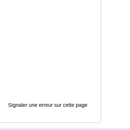
Signaler une erreur sur cette page