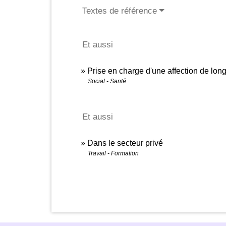
Textes de référence
Et aussi
Prise en charge d'une affection de lo
Social - Santé
Et aussi
Dans le secteur privé
Travail - Formation