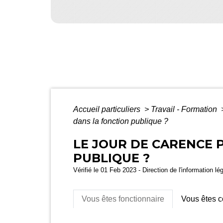
Accueil particuliers
>
Travail - Formation
dans la fonction publique ?
LE JOUR DE CARENCE P
PUBLIQUE ?
Vérifié le 01 Feb 2023 - Direction de l'information lé
Vous êtes fonctionnaire
Vous êtes c