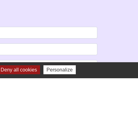
Deny all cookies
Personalize