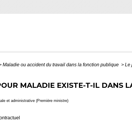
>
Maladie ou accident du travail dans la fonction publique
>
Le 
OUR MALADIE EXISTE-T-IL DANS 
gale et administrative (Première ministre)
ontractuel