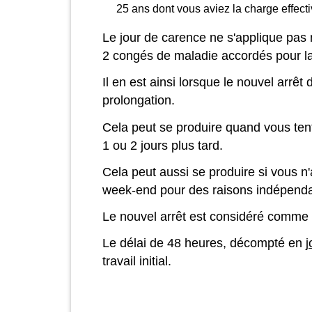
25 ans dont vous aviez la charge effect
Le jour de carence ne s'applique pas 
2 congés de maladie accordés pour l
Il en est ainsi lorsque le nouvel arrêt
prolongation.
Cela peut se produire quand vous tent
1 ou 2 jours plus tard.
Cela peut aussi se produire si vous n
week-end pour des raisons indépenda
Le nouvel arrêt est considéré comme une
Le délai de 48 heures, décompté en
j
travail initial.