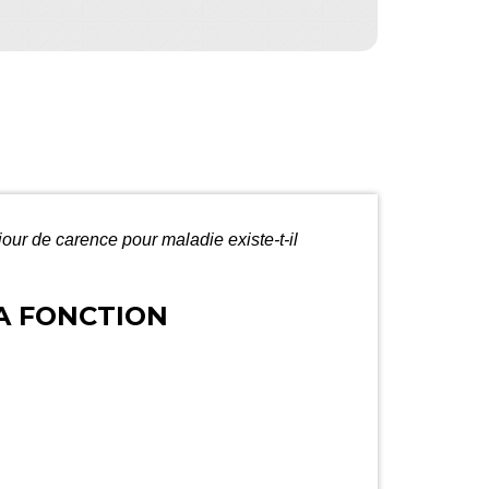
jour de carence pour maladie existe-t-il
LA FONCTION