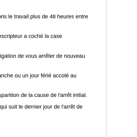
ris le travail plus de 48 heures entre
rescripteur a coché la case
ligation de vous arrêter de nouveau
nche ou un jour férié accolé au
ition de la cause de l'arrêt initial.
qui suit le dernier jour de l'arrêt de