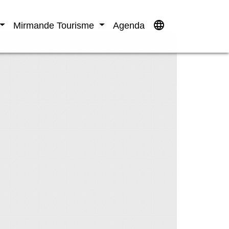
language
Mirmande Tourisme
Agenda