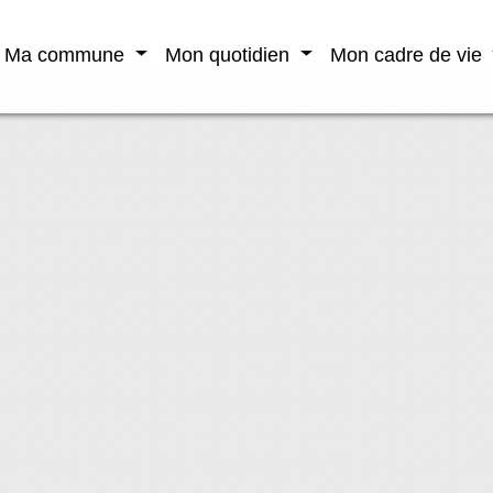
Ma commune
Mon quotidien
Mon cadre de vie