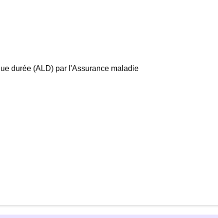
ngue durée (ALD) par l'Assurance maladie