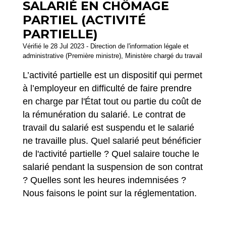
SALARIÉ EN CHÔMAGE
PARTIEL (ACTIVITÉ
PARTIELLE)
Vérifié le 28 Jul 2023 - Direction de l'information légale et
administrative (Première ministre), Ministère chargé du travail
L’activité partielle est un dispositif qui permet
à l’employeur en difficulté de faire prendre
en charge par l'État tout ou partie du coût de
la rémunération du salarié. Le contrat de
travail du salarié est suspendu et le salarié
ne travaille plus. Quel salarié peut bénéficier
de l'activité partielle ? Quel salaire touche le
salarié pendant la suspension de son contrat
? Quelles sont les heures indemnisées ?
Nous faisons le point sur la réglementation.