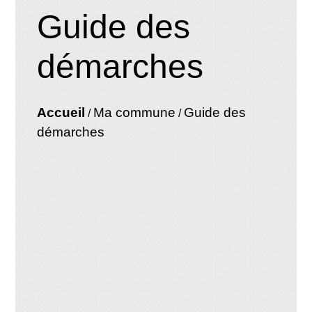
Guide des
démarches
Accueil
Ma commune
Guide des
/
/
démarches