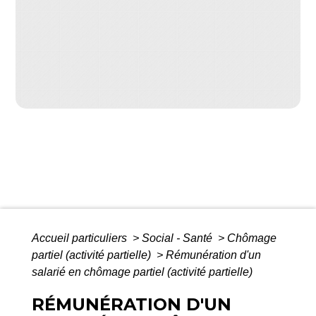
Accueil particuliers
>
Social - Santé
>
Chômage
partiel (activité partielle)
>
Rémunération d'un
salarié en chômage partiel (activité partielle)
RÉMUNÉRATION D'UN