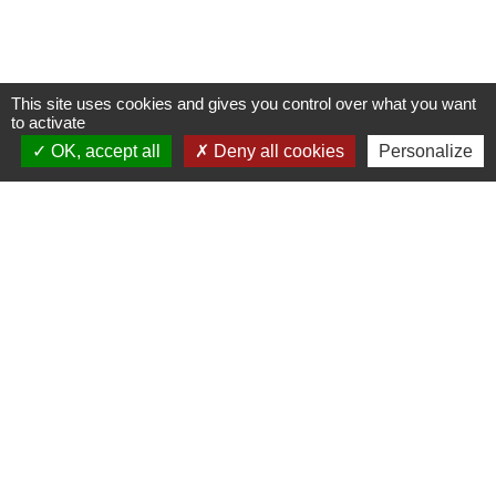
This site uses cookies and gives you control over what you want
to activate
OK, accept all
Deny all cookies
Personalize