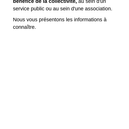
bénéfice de la collectivité,
au sein d'un
service public ou au sein d'une association.
Nous vous présentons les informations à
connaître.