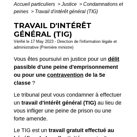
Accueil particuliers
>
Justice
>
Condamnations et
peines
>
Travail d'intérêt général (TIG)
TRAVAIL D'INTÉRÊT
GÉNÉRAL (TIG)
Vérifié le 17 May 2023 - Direction de l'information légale et
administrative (Première ministre)
Vous êtes poursuivi en justice pour un
délit
passible d'une peine d'emprisonnement
ou pour une
contravention
de la 5e
classe
?
Le tribunal peut vous condamner à effectuer
un
travail d'intérêt général (TIG)
au lieu de
vous infliger une peine de prison ou une
forte amende.
Le TIG est un
travail gratuit effectué au