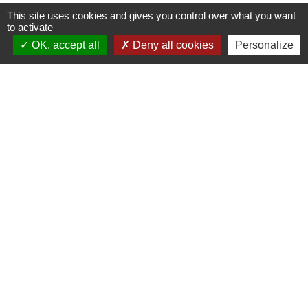
This site uses cookies and gives you control over what you want
to activate
OK, accept all
Deny all cookies
Personalize