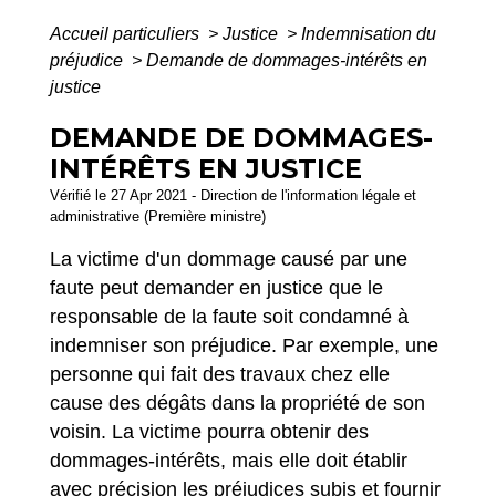
Accueil particuliers
>
Justice
>
Indemnisation du
préjudice
>
Demande de dommages-intérêts en
justice
DEMANDE DE DOMMAGES-
INTÉRÊTS EN JUSTICE
Vérifié le 27 Apr 2021 - Direction de l'information légale et
administrative (Première ministre)
La victime d'un dommage causé par une
faute peut demander en justice que le
responsable de la faute soit condamné à
indemniser son préjudice. Par exemple, une
personne qui fait des travaux chez elle
cause des dégâts dans la propriété de son
voisin. La victime pourra obtenir des
dommages-intérêts, mais elle doit établir
avec précision les préjudices subis et fournir