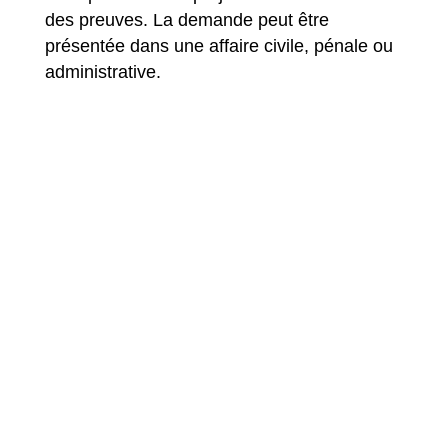
des preuves. La demande peut être
présentée dans une affaire civile, pénale ou
administrative.