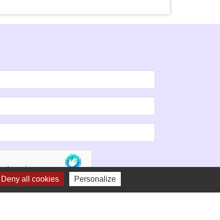
Deny all cookies
Personalize