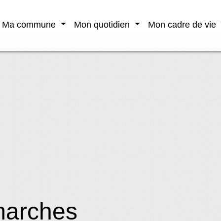
Ma commune
Mon quotidien
Mon cadre de vie
marches