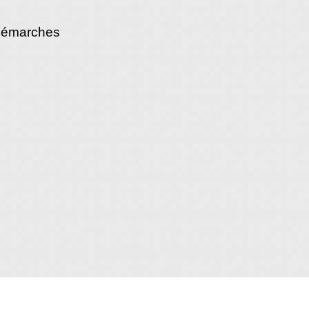
démarches