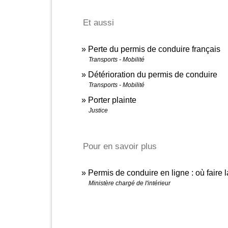
Et aussi
Perte du permis de conduire français
Transports - Mobilité
Détérioration du permis de conduire
Transports - Mobilité
Porter plainte
Justice
Pour en savoir plus
Permis de conduire en ligne : où faire 
Ministère chargé de l'intérieur