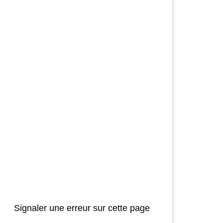
Signaler une erreur sur cette page