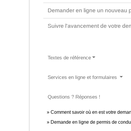
Demander en ligne un nouveau 
Suivre l'avancement de votre d
Textes de référence
Services en ligne et formulaires
Questions ? Réponses !
Comment savoir où en est votre deman
Demande en ligne de permis de condui