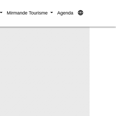
language
Mirmande Tourisme
Agenda