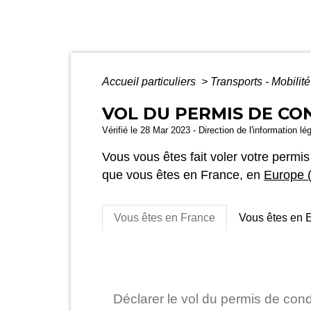
Accueil particuliers
>
Transports - Mobilit
VOL DU PERMIS DE CO
Vérifié le 28 Mar 2023 - Direction de l'information lé
Vous vous êtes fait voler votre per
que vous êtes en France, en
Europe 
Vous êtes en France
Vous êtes en 
Déclarer le vol du permis de con