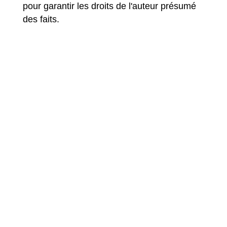
pour garantir les droits de l'auteur présumé
des faits.