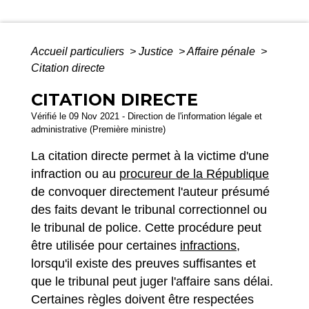
Accueil particuliers
>
Justice
>
Affaire pénale
>
Citation directe
CITATION DIRECTE
Vérifié le 09 Nov 2021 - Direction de l'information légale et
administrative (Première ministre)
La citation directe permet à la victime d'une
infraction ou au
procureur de la République
de convoquer directement l'auteur présumé
des faits devant le tribunal correctionnel ou
le tribunal de police. Cette procédure peut
être utilisée pour certaines
infractions
,
lorsqu'il existe des preuves suffisantes et
que le tribunal peut juger l'affaire sans délai.
Certaines règles doivent être respectées