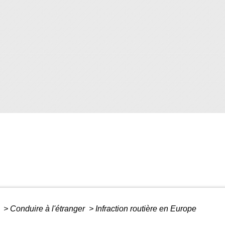
é
>
Conduire à l'étranger
>
Infraction routière en Europe