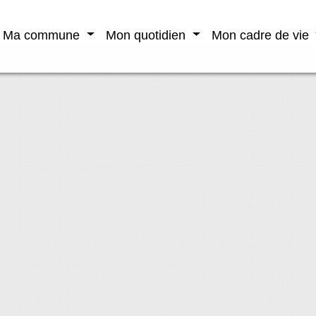
Ma commune
Mon quotidien
Mon cadre de vie