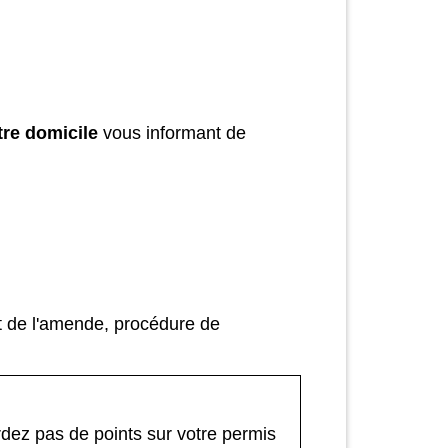
tre domicile
vous informant de
 de l'amende, procédure de
rdez pas de points sur votre permis