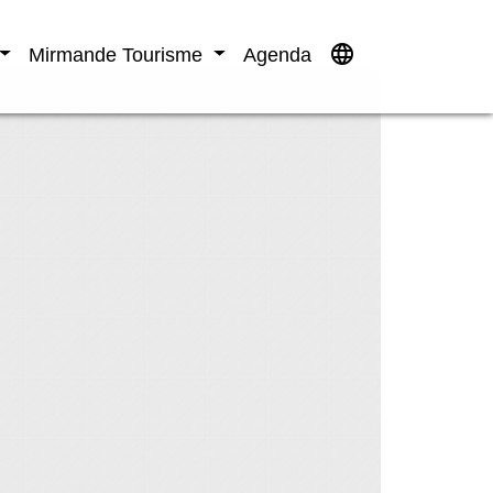
language
Mirmande Tourisme
Agenda