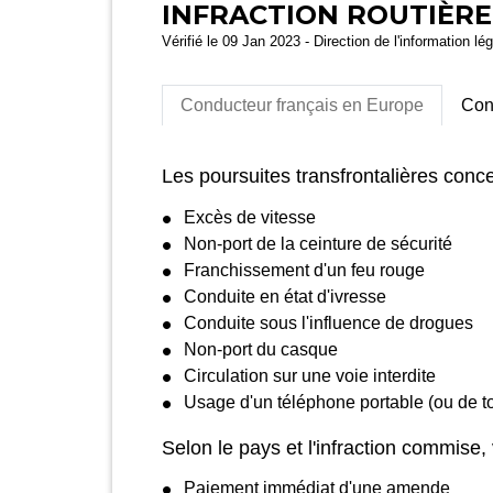
INFRACTION ROUTIÈRE
Vérifié le 09 Jan 2023 - Direction de l'information lé
Conducteur français en Europe
Con
Les poursuites transfrontalières conc
Excès de vitesse
Non-port de la ceinture de sécurité
Franchissement d'un feu rouge
Conduite en état d'ivresse
Conduite sous l'influence de drogues
Non-port du casque
Circulation sur une voie interdite
Usage d'un téléphone portable (ou de 
Selon le pays et l'infraction commis
Paiement immédiat d'une amende