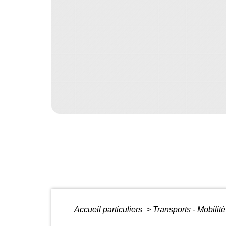
Accueil particuliers
>
Transports - Mobilit