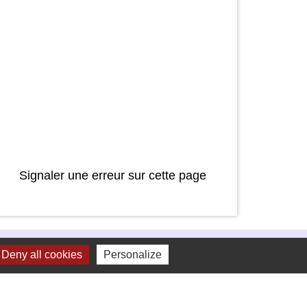
Signaler une erreur sur cette page
Deny all cookies
Personalize