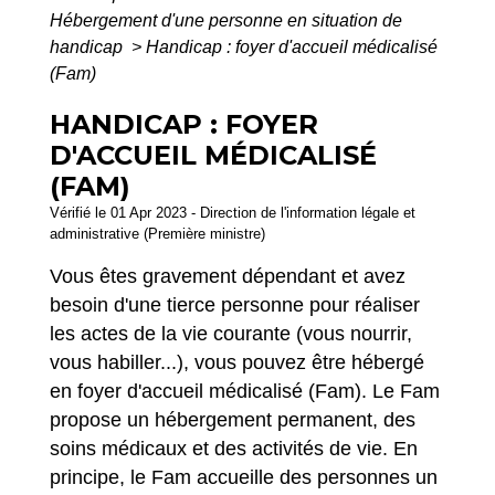
Hébergement d'une personne en situation de
handicap
>
Handicap : foyer d'accueil médicalisé
(Fam)
HANDICAP : FOYER
D'ACCUEIL MÉDICALISÉ
(FAM)
Vérifié le 01 Apr 2023 - Direction de l'information légale et
administrative (Première ministre)
Vous êtes gravement dépendant et avez
besoin d'une tierce personne pour réaliser
les actes de la vie courante (vous nourrir,
vous habiller...), vous pouvez être hébergé
en foyer d'accueil médicalisé (Fam). Le Fam
propose un hébergement permanent, des
soins médicaux et des activités de vie. En
principe, le Fam accueille des personnes un