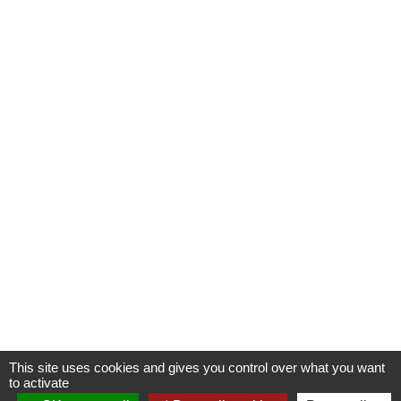
This site uses cookies and gives you control over what you want
to activate