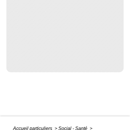
Accueil particuliers
>
Social - Santé
>