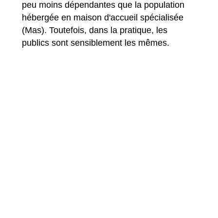
peu moins dépendantes que la population
hébergée en maison d'accueil spécialisée
(Mas). Toutefois, dans la pratique, les
publics sont sensiblement les mêmes.