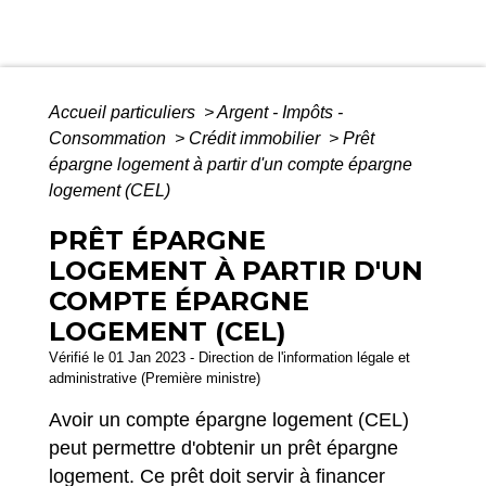
Accueil particuliers
>
Argent - Impôts -
Consommation
>
Crédit immobilier
>
Prêt
épargne logement à partir d'un compte épargne
logement (CEL)
PRÊT ÉPARGNE
LOGEMENT À PARTIR D'UN
COMPTE ÉPARGNE
LOGEMENT (CEL)
Vérifié le 01 Jan 2023 - Direction de l'information légale et
administrative (Première ministre)
Avoir un compte épargne logement (CEL)
peut permettre d'obtenir un prêt épargne
logement. Ce prêt doit servir à financer