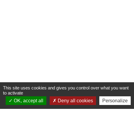
This site uses cookies and gives you control over what you want
to activate
OK, accept all
Deny all cookies
Personalize