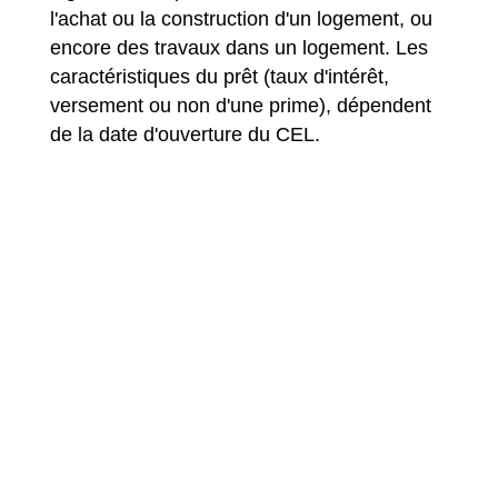
l'achat ou la construction d'un logement, ou
encore des travaux dans un logement. Les
caractéristiques du prêt (taux d'intérêt,
versement ou non d'une prime), dépendent
de la date d'ouverture du CEL.