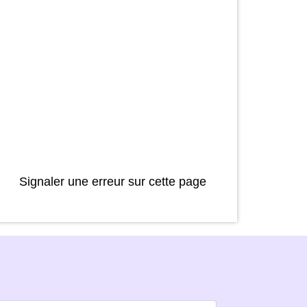
Signaler une erreur sur cette page