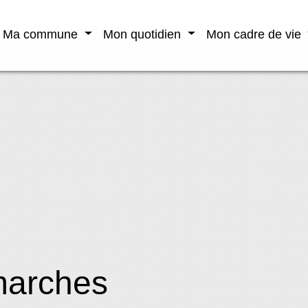
Ma commune
Mon quotidien
Mon cadre de vie
marches