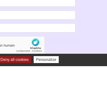
Deny all cookies
Personalize