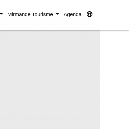
language
Mirmande Tourisme
Agenda