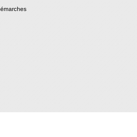
démarches