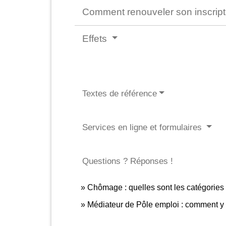
Comment renouveler son inscrip
Effets
Textes de référence
Services en ligne et formulaires
Questions ? Réponses !
Chômage : quelles sont les catégorie
Médiateur de Pôle emploi : comment y 