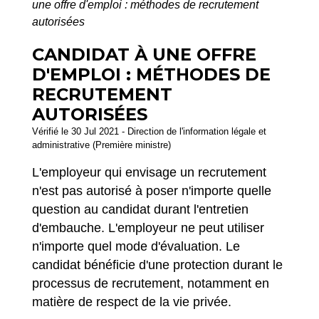
une offre d'emploi : méthodes de recrutement
autorisées
CANDIDAT À UNE OFFRE
D'EMPLOI : MÉTHODES DE
RECRUTEMENT
AUTORISÉES
Vérifié le 30 Jul 2021 - Direction de l'information légale et
administrative (Première ministre)
L'employeur qui envisage un recrutement
n'est pas autorisé à poser n'importe quelle
question au candidat durant l'entretien
d'embauche. L'employeur ne peut utiliser
n'importe quel mode d'évaluation. Le
candidat bénéficie d'une protection durant le
processus de recrutement, notamment en
matière de respect de la vie privée.