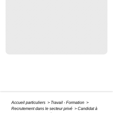
Accueil particuliers
>
Travail - Formation
>
Recrutement dans le secteur privé
>
Candidat à