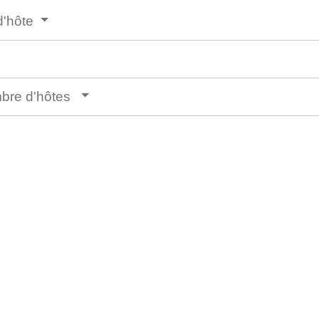
d'hôte
mbre d'hôtes