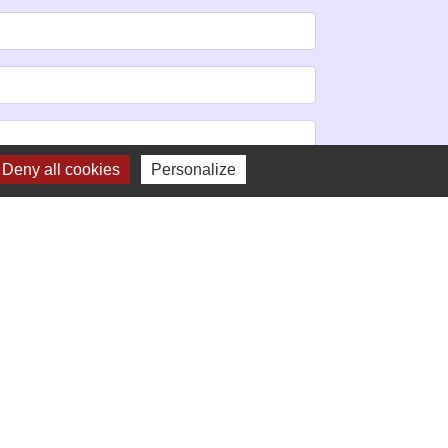
Deny all cookies
Personalize