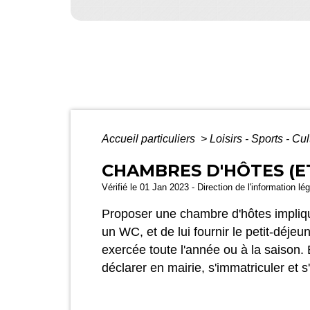
Accueil particuliers
>
Loisirs - Sports - Cu
CHAMBRES D'HÔTES (E
Vérifié le 01 Jan 2023 - Direction de l'information lé
Proposer une chambre d'hôtes implique
un WC, et de lui fournir le petit-déjeu
exercée toute l'année ou à la saison. 
déclarer en mairie, s'immatriculer et s'a