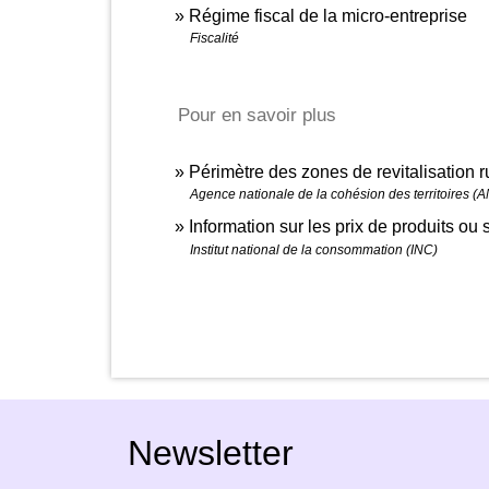
Régime fiscal de la micro-entreprise
Fiscalité
Pour en savoir plus
Périmètre des zones de revitalisation 
Agence nationale de la cohésion des territoires (
Information sur les prix de produits ou
Institut national de la consommation (INC)
Newsletter