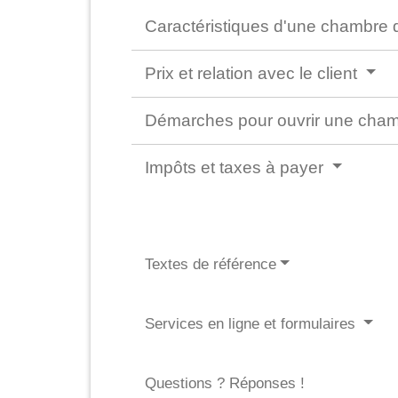
Caractéristiques d'une chambre 
Prix et relation avec le client
Démarches pour ouvrir une cha
Impôts et taxes à payer
Textes de référence
Services en ligne et formulaires
Questions ? Réponses !