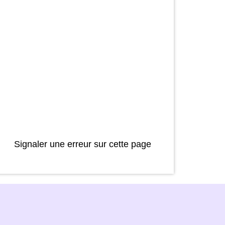
Signaler une erreur sur cette page