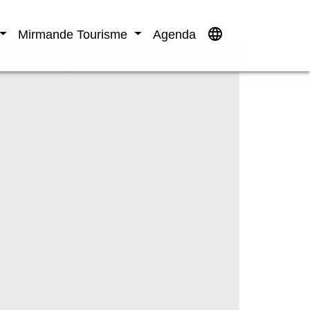
language
Mirmande Tourisme
Agenda