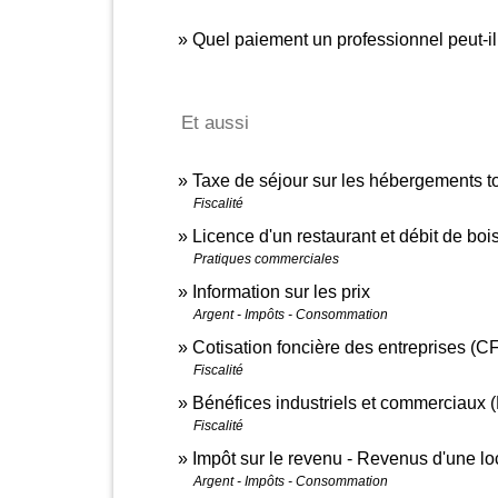
Quel paiement un professionnel peut-il
Et aussi
Taxe de séjour sur les hébergements to
Fiscalité
Licence d'un restaurant et débit de bo
Pratiques commerciales
Information sur les prix
Argent - Impôts - Consommation
Cotisation foncière des entreprises (C
Fiscalité
Bénéfices industriels et commerciaux (B
Fiscalité
Impôt sur le revenu - Revenus d'une l
Argent - Impôts - Consommation