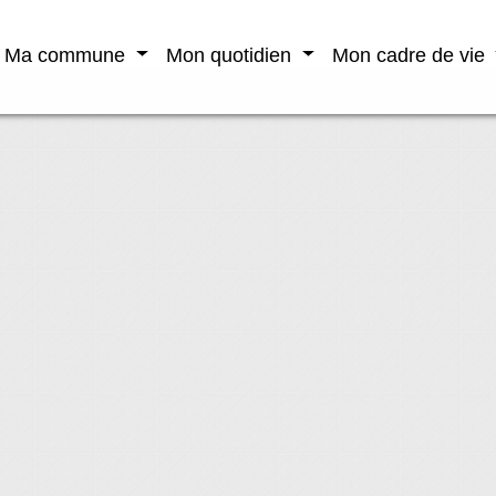
Ma commune
Mon quotidien
Mon cadre de vie