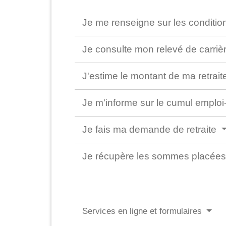
Je me renseigne sur les condition
Je consulte mon relevé de carriè
J'estime le montant de ma retrai
Je m'informe sur le cumul emploi-
Je fais ma demande de retraite
Je récupère les sommes placées 
Services en ligne et formulaires