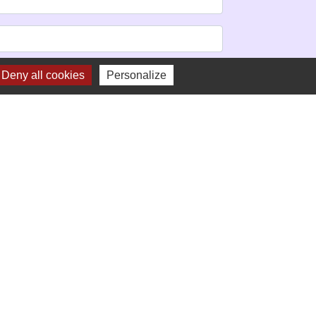
Deny all cookies
Personalize