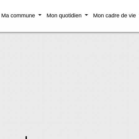
Ma commune
Mon quotidien
Mon cadre de vie