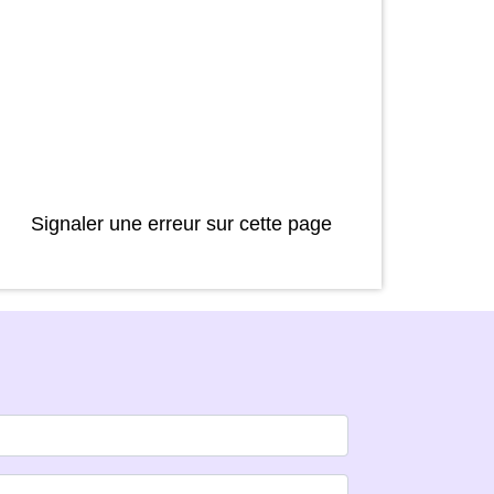
Signaler une erreur sur cette page