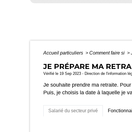
Accueil particuliers
>
Comment faire si
>
JE PRÉPARE MA RETRA
Vérifié le 19 Sep 2023 - Direction de l'information lé
Je souhaite prendre ma retraite. Pour c
Puis, je choisis la date à laquelle je 
Salarié du secteur privé
Fonctionna