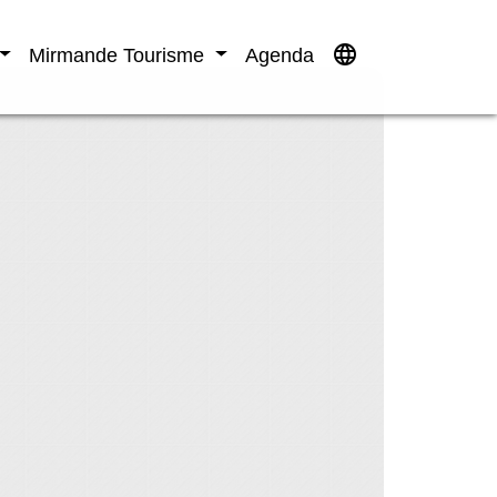
language
Mirmande Tourisme
Agenda