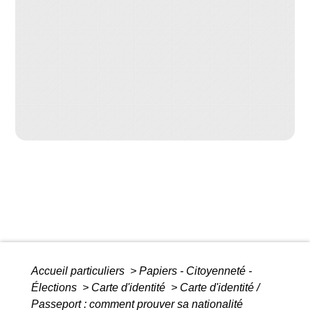
Accueil particuliers
>
Papiers - Citoyenneté -
Élections
>
Carte d'identité
>
Carte d'identité /
Passeport : comment prouver sa nationalité