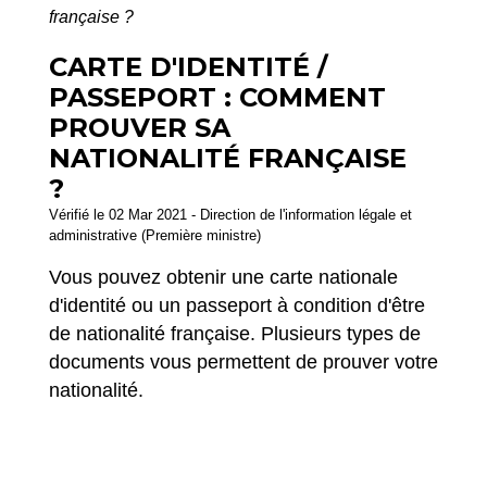
française ?
CARTE D'IDENTITÉ /
PASSEPORT : COMMENT
PROUVER SA
NATIONALITÉ FRANÇAISE
?
Vérifié le 02 Mar 2021 - Direction de l'information légale et
administrative (Première ministre)
Vous pouvez obtenir une carte nationale
d'identité ou un passeport à condition d'être
de nationalité française. Plusieurs types de
documents vous permettent de prouver votre
nationalité.