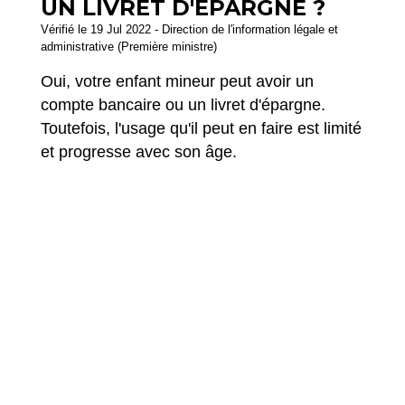
UN LIVRET D'ÉPARGNE ?
Vérifié le 19 Jul 2022 - Direction de l'information légale et
administrative (Première ministre)
Oui, votre enfant mineur peut avoir un
compte bancaire ou un livret d'épargne.
Toutefois, l'usage qu'il peut en faire est limité
et progresse avec son âge.