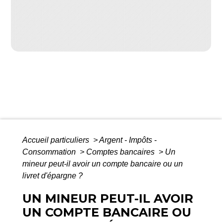
Accueil particuliers
>
Argent - Impôts -
Consommation
>
Comptes bancaires
>
Un
mineur peut-il avoir un compte bancaire ou un
livret d'épargne ?
UN MINEUR PEUT-IL AVOIR
UN COMPTE BANCAIRE OU