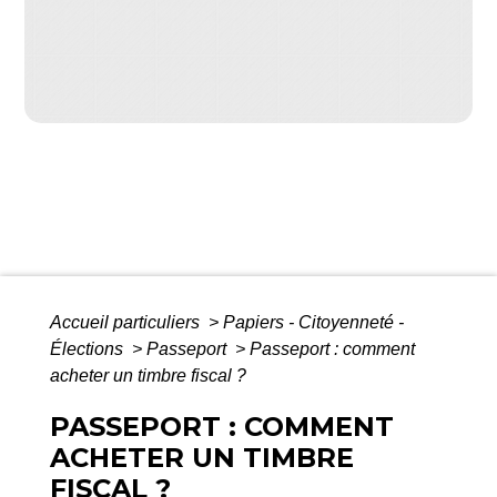
Accueil particuliers
>
Papiers - Citoyenneté -
Élections
>
Passeport
>
Passeport : comment
acheter un timbre fiscal ?
PASSEPORT : COMMENT
ACHETER UN TIMBRE
FISCAL ?