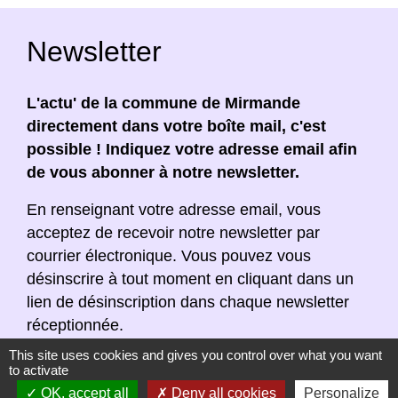
Newsletter
L'actu' de la commune de Mirmande
directement dans votre boîte mail, c'est
possible ! Indiquez votre adresse email afin
de vous abonner à notre newsletter.
En renseignant votre adresse email, vous
acceptez de recevoir notre newsletter par
courrier électronique. Vous pouvez vous
désinscrire à tout moment en cliquant dans un
lien de désinscription dans chaque newsletter
réceptionnée.
This site uses cookies and gives you control over what you want
to activate
OK, accept all
Deny all cookies
Personalize