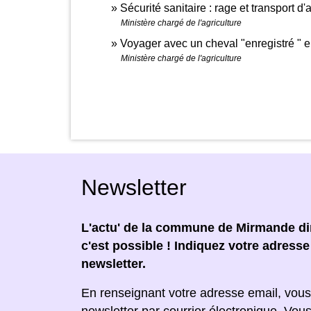
Sécurité sanitaire : rage et transport
Ministère chargé de l'agriculture
Voyager avec un cheval "enregistré " 
Ministère chargé de l'agriculture
Newsletter
L'actu' de la commune de Mirmande dir
c'est possible ! Indiquez votre adress
newsletter.
En renseignant votre adresse email, vous
newsletter par courrier électronique. Vou