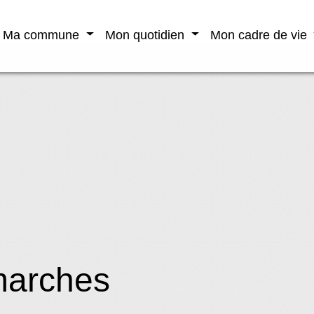
Ma commune
Mon quotidien
Mon cadre de vie
marches