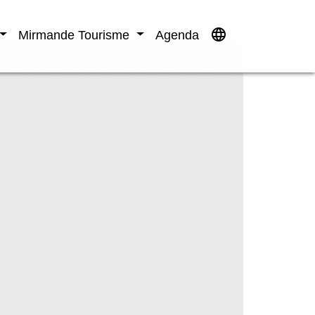
language
Mirmande Tourisme
Agenda