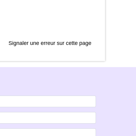
Signaler une erreur sur cette page