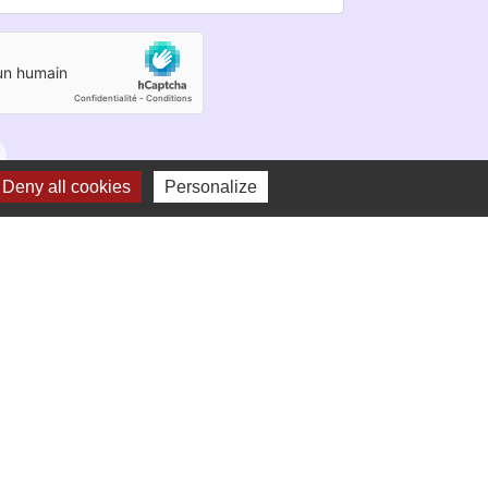
Deny all cookies
Personalize