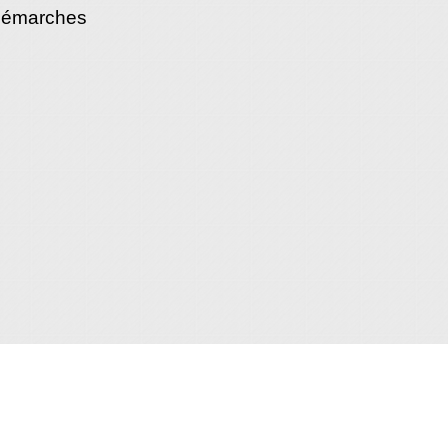
démarches