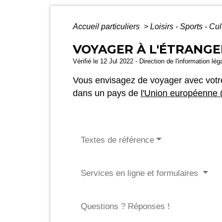
Accueil particuliers
>
Loisirs - Sports - Cu
VOYAGER À L'ÉTRANGE
Vérifié le 12 Jul 2022 - Direction de l'information lé
Vous envisagez de voyager avec votr
dans un pays de
l'Union européenne 
Textes de référence
Services en ligne et formulaires
Questions ? Réponses !