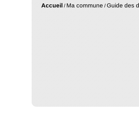
Accueil
Ma commune
Guide des 
/
/