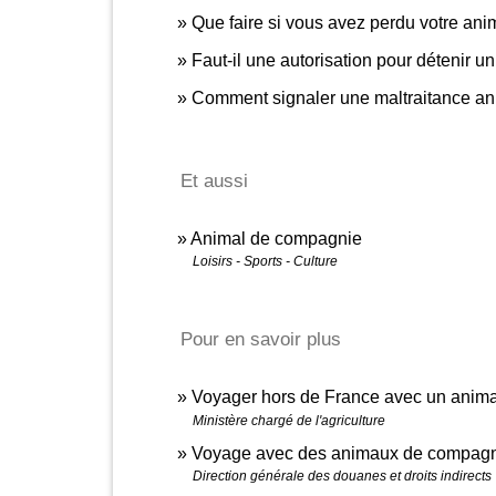
Que faire si vous avez perdu votre an
Faut-il une autorisation pour détenir 
Comment signaler une maltraitance ani
Et aussi
Animal de compagnie
Loisirs - Sports - Culture
Pour en savoir plus
Voyager hors de France avec un anim
Ministère chargé de l'agriculture
Voyage avec des animaux de compag
Direction générale des douanes et droits indirects