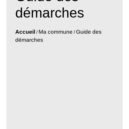
démarches
Accueil
Ma commune
Guide des
/
/
démarches