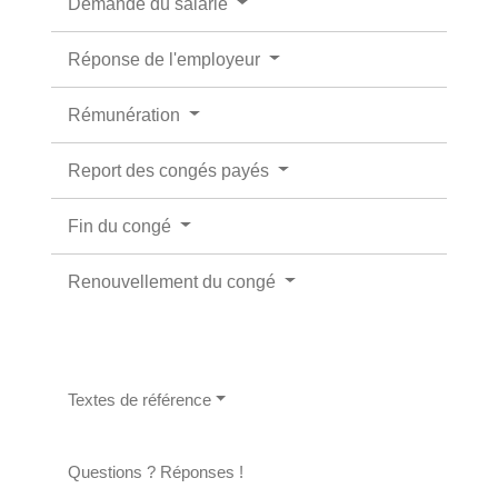
Demande du salarié
Réponse de l'employeur
Rémunération
Report des congés payés
Fin du congé
Renouvellement du congé
Textes de référence
Questions ? Réponses !