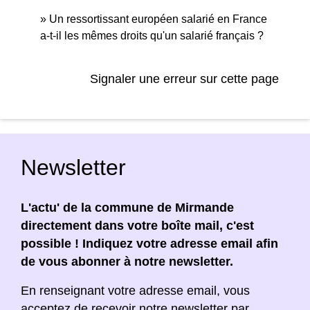
Un ressortissant européen salarié en France
a-t-il les mêmes droits qu'un salarié français ?
Signaler une erreur sur cette page
Newsletter
L'actu' de la commune de Mirmande
directement dans votre boîte mail, c'est
possible ! Indiquez votre adresse email afin
de vous abonner à notre newsletter.
En renseignant votre adresse email, vous
acceptez de recevoir notre newsletter par