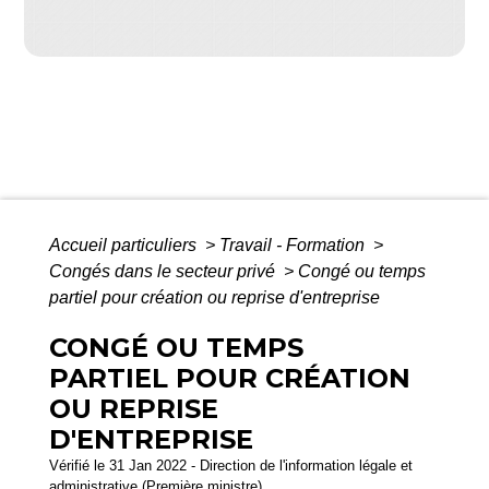
Accueil particuliers
>
Travail - Formation
>
Congés dans le secteur privé
>
Congé ou temps
partiel pour création ou reprise d'entreprise
CONGÉ OU TEMPS
PARTIEL POUR CRÉATION
OU REPRISE
D'ENTREPRISE
Vérifié le 31 Jan 2022 - Direction de l'information légale et
administrative (Première ministre)