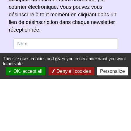
courrier électronique. Vous pouvez vous
désinscrire à tout moment en cliquant dans un
lien de désinscription dans chaque newsletter
réceptionnée.
This site uses cookies and gives you control over what you want
to activate
OK, accept all
Deny all cookies
Personalize
S'ABONNER