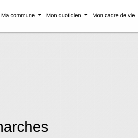
Ma commune
Mon quotidien
Mon cadre de vie
marches