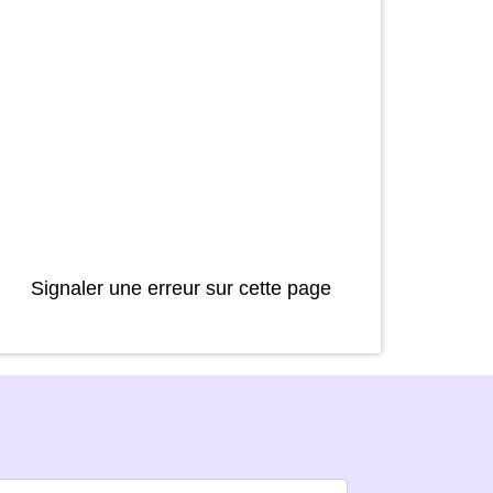
Signaler une erreur sur cette page