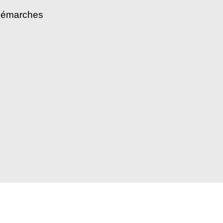
démarches