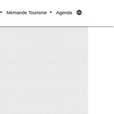
language
Mirmande Tourisme
Agenda