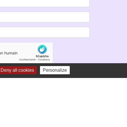
Deny all cookies
Personalize