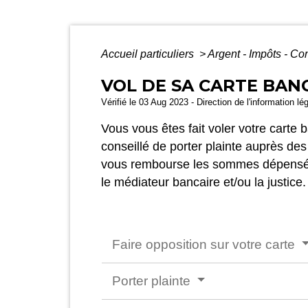
Accueil particuliers
>
Argent - Impôts - 
VOL DE SA CARTE BAN
Vérifié le 03 Aug 2023 - Direction de l'information lé
Vous vous êtes fait voler votre cart
conseillé de porter plainte auprès des
vous rembourse les sommes dépensées
le médiateur bancaire et/ou la justic
Faire opposition sur votre carte
Porter plainte