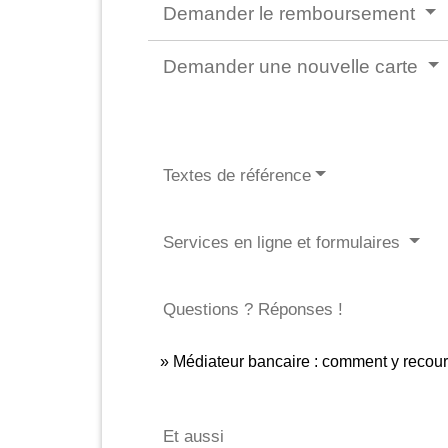
Demander le remboursement
Demander une nouvelle carte
Textes de référence
Services en ligne et formulaires
Questions ? Réponses !
Médiateur bancaire : comment y recour
Et aussi