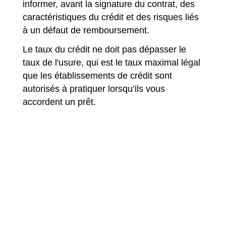
informer, avant la signature du contrat, des
caractéristiques du crédit et des risques liés
à un défaut de remboursement.
Le taux du crédit ne doit pas dépasser le
taux de l'usure, qui est le taux maximal légal
que les établissements de crédit sont
autorisés à pratiquer lorsqu’ils vous
accordent un prêt.