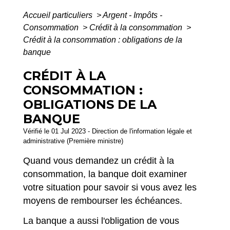
Accueil particuliers
>
Argent - Impôts -
Consommation
>
Crédit à la consommation
>
Crédit à la consommation : obligations de la
banque
CRÉDIT À LA
CONSOMMATION :
OBLIGATIONS DE LA
BANQUE
Vérifié le 01 Jul 2023 - Direction de l'information légale et
administrative (Première ministre)
Quand vous demandez un crédit à la
consommation, la banque doit examiner
votre situation pour savoir si vous avez les
moyens de rembourser les échéances.
La banque a aussi l'obligation de vous