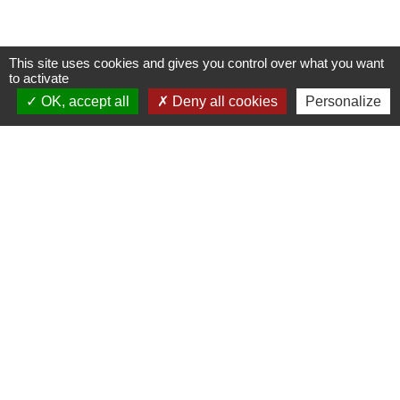
This site uses cookies and gives you control over what you want
to activate
OK, accept all
Deny all cookies
Personalize