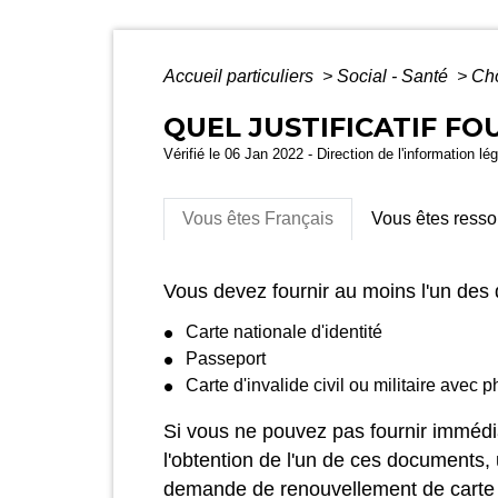
Accueil particuliers
>
Social - Santé
>
Ch
QUEL JUSTIFICATIF FO
Vérifié le 06 Jan 2022 - Direction de l'information lé
Vous êtes Français
Vous êtes resso
Vous devez fournir au moins l'un des
Carte nationale d'identité
Passeport
Carte d'invalide civil ou militaire avec 
Si vous ne pouvez pas fournir immédia
l'obtention de l'un de ces documents
demande de renouvellement de carte d