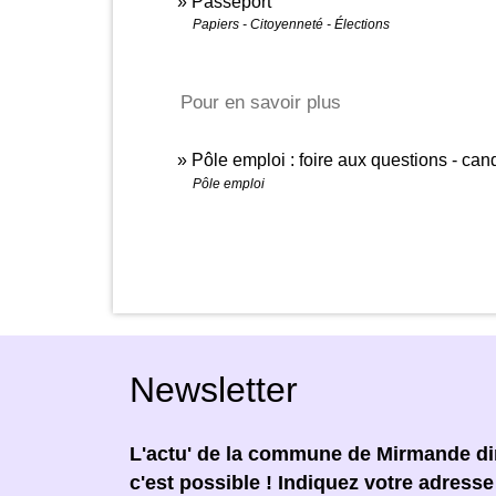
Passeport
Papiers - Citoyenneté - Élections
Pour en savoir plus
Pôle emploi : foire aux questions - can
Pôle emploi
Newsletter
L'actu' de la commune de Mirmande dir
c'est possible ! Indiquez votre adress