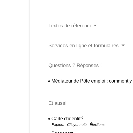
Textes de référence
Services en ligne et formulaires
Questions ? Réponses !
Médiateur de Pôle emploi : comment y 
Et aussi
Carte d'identité
Papiers - Citoyenneté - Élections