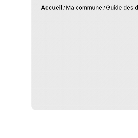
Accueil
Ma commune
Guide des 
/
/