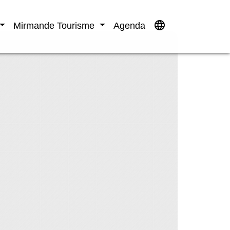
language
Mirmande Tourisme
Agenda