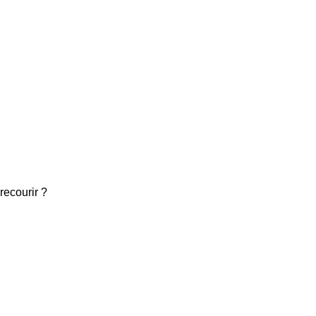
recourir ?