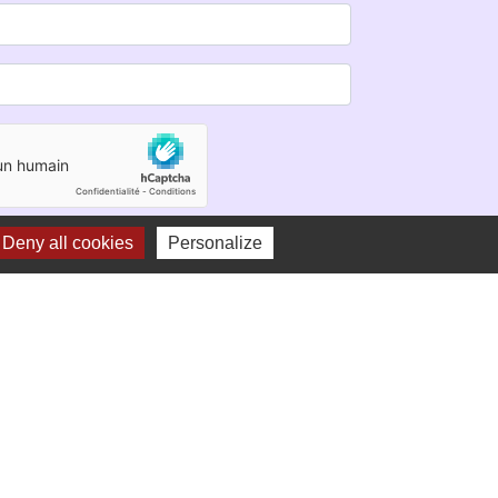
Deny all cookies
Personalize