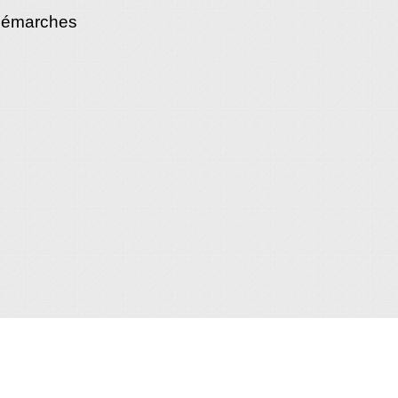
démarches