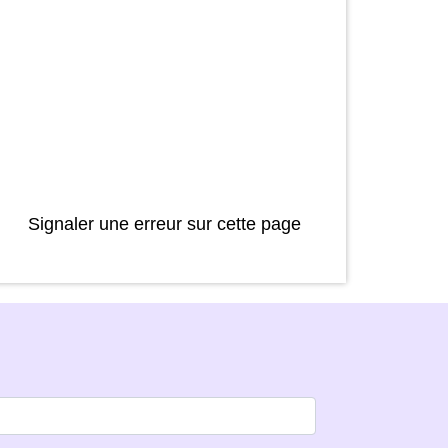
Signaler une erreur sur cette page