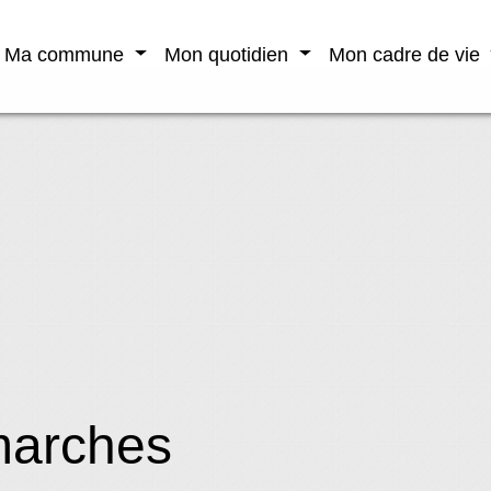
Ma commune
Mon quotidien
Mon cadre de vie
marches