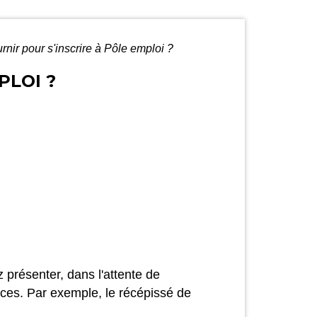
ournir pour s'inscrire à Pôle emploi ?
PLOI ?
 présenter, dans l'attente de
ces. Par exemple, le récépissé de