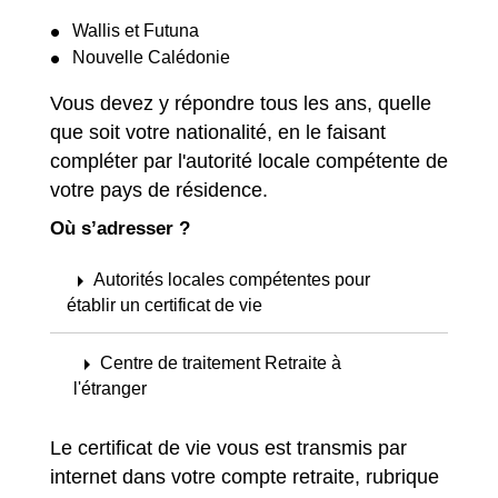
Wallis et Futuna
Nouvelle Calédonie
Vous devez y répondre tous les ans, quelle
que soit votre nationalité, en le faisant
compléter par l'autorité locale compétente de
votre pays de résidence.
Où s’adresser ?
arrow_right
Autorités locales compétentes pour
établir un certificat de vie
arrow_right
Centre de traitement Retraite à
l'étranger
Le certificat de vie vous est transmis par
internet dans votre compte retraite, rubrique