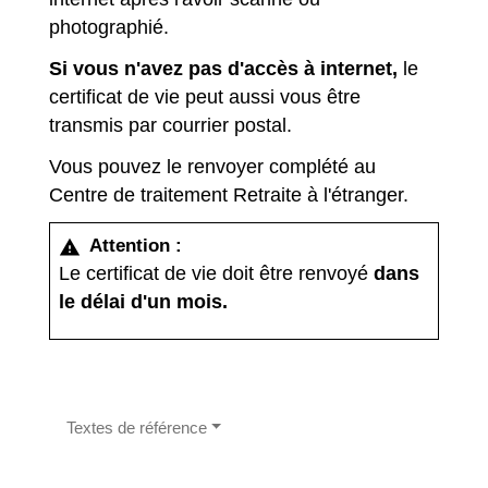
photographié.
Si vous n'avez pas d'accès à internet,
le
certificat de vie peut aussi vous être
transmis par courrier postal.
Vous pouvez le renvoyer complété au
Centre de traitement Retraite à l'étranger.
Attention :
warning
Le certificat de vie doit être renvoyé
dans
le délai d'un mois.
Textes de référence