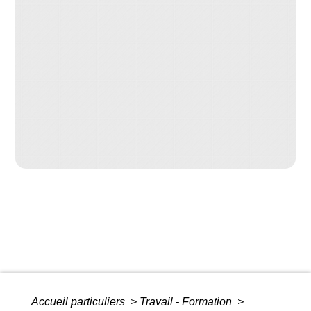
Accueil particuliers
>
Travail - Formation
>