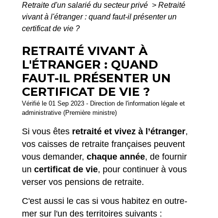
Retraite d'un salarié du secteur privé
>
Retraité
vivant à l'étranger : quand faut-il présenter un
certificat de vie ?
RETRAITÉ VIVANT À
L'ÉTRANGER : QUAND
FAUT-IL PRÉSENTER UN
CERTIFICAT DE VIE ?
Vérifié le 01 Sep 2023 - Direction de l'information légale et
administrative (Première ministre)
Si vous êtes
retraité et vivez à l’étranger
,
vos caisses de retraite françaises peuvent
vous demander,
chaque année
, de fournir
un
certificat de vie
, pour continuer à vous
verser vos pensions de retraite.
C'est aussi le cas si vous habitez en outre-
mer sur l'un des territoires suivants :