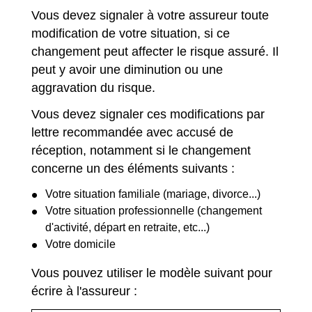
Vous devez signaler à votre assureur toute
modification de votre situation, si ce
changement peut affecter le risque assuré. Il
peut y avoir une diminution ou une
aggravation du risque.
Vous devez signaler ces modifications par
lettre recommandée avec accusé de
réception, notamment si le changement
concerne un des éléments suivants :
Votre situation familiale (mariage, divorce...)
Votre situation professionnelle (changement
d'activité, départ en retraite, etc...)
Votre domicile
Vous pouvez utiliser le modèle suivant pour
écrire à l'assureur :