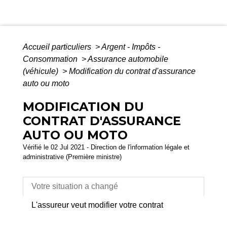
Accueil particuliers
>
Argent - Impôts -
Consommation
>
Assurance automobile
(véhicule)
>
Modification du contrat d'assurance
auto ou moto
MODIFICATION DU
CONTRAT D'ASSURANCE
AUTO OU MOTO
Vérifié le 02 Jul 2021 - Direction de l'information légale et
administrative (Première ministre)
Votre situation a changé
L'assureur veut modifier votre contrat