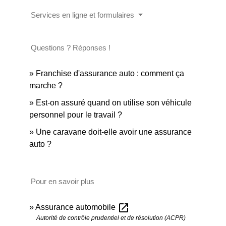
Services en ligne et formulaires
Questions ? Réponses !
Franchise d'assurance auto : comment ça
marche ?
Est-on assuré quand on utilise son véhicule
personnel pour le travail ?
Une caravane doit-elle avoir une assurance
auto ?
Pour en savoir plus
open_in_new
Assurance automobile
Autorité de contrôle prudentiel et de résolution (ACPR)