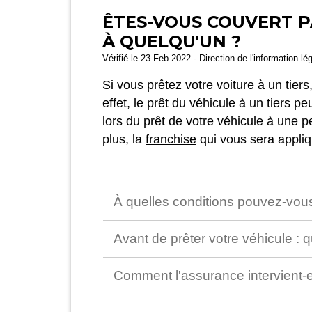
ÊTES-VOUS COUVERT P
À QUELQU'UN ?
Vérifié le 23 Feb 2022 - Direction de l'information lé
Si vous prêtez votre voiture à un tiers
effet, le prêt du véhicule à un tiers p
lors du prêt de votre véhicule à une pe
plus, la
franchise
qui vous sera appliq
À quelles conditions pouvez-vous
Avant de prêter votre véhicule :
Comment l'assurance intervient-e