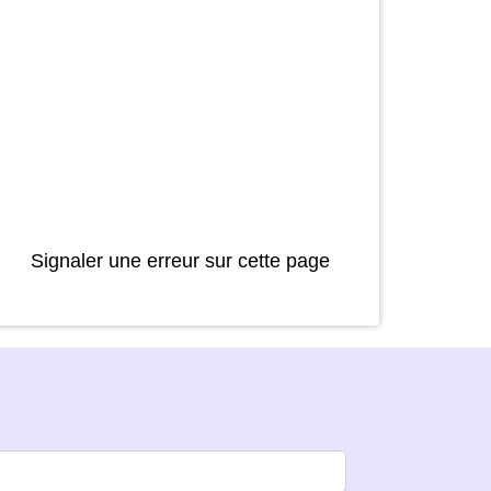
Signaler une erreur sur cette page