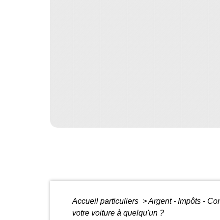
Accueil particuliers
>
Argent - Impôts - 
votre voiture à quelqu'un ?