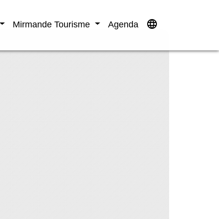
language
Mirmande Tourisme
Agenda