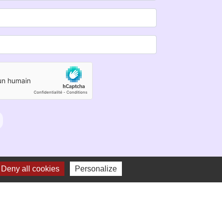
Deny all cookies
Personalize