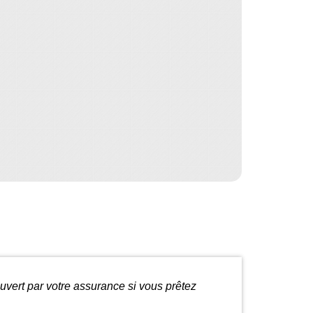
uvert par votre assurance si vous prêtez