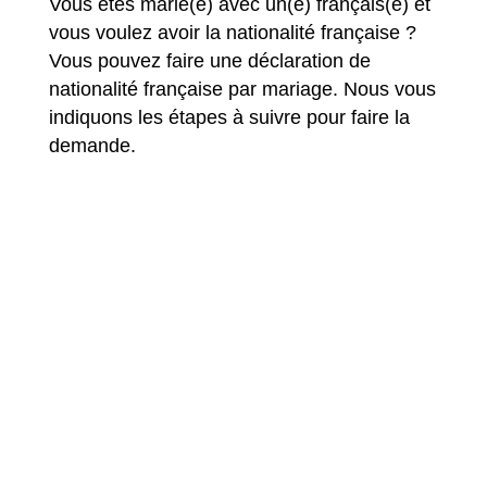
Vous êtes marié(e) avec un(e) français(e) et
vous voulez avoir la nationalité française ?
Vous pouvez faire une déclaration de
nationalité française par mariage. Nous vous
indiquons les étapes à suivre pour faire la
demande.