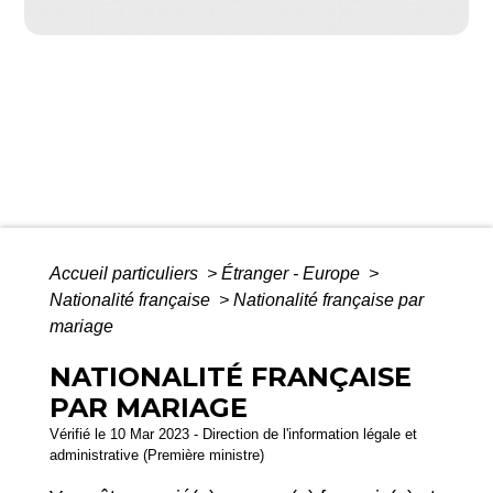
Accueil particuliers
>
Étranger - Europe
>
Nationalité française
>
Nationalité française par
mariage
NATIONALITÉ FRANÇAISE
PAR MARIAGE
Vérifié le 10 Mar 2023 - Direction de l'information légale et
administrative (Première ministre)