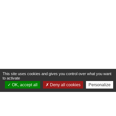
This site uses cookies and gives you control over what you want
to activate
OK, accept all
Deny all cookies
Personalize