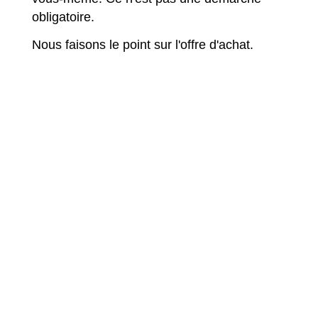
obligatoire.
Nous faisons le point sur l'offre d'achat.