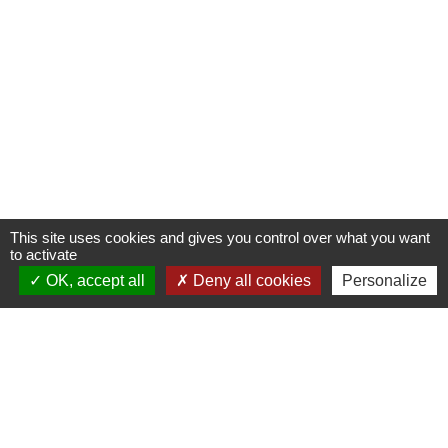
This site uses cookies and gives you control over what you want
to activate
OK, accept all
Deny all cookies
Personalize