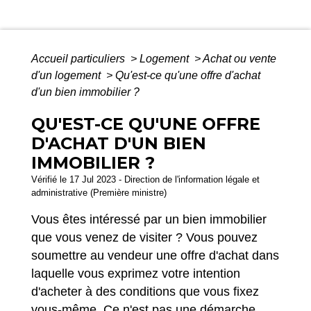
Accueil particuliers
>
Logement
>
Achat ou vente
d'un logement
>
Qu'est-ce qu'une offre d'achat
d'un bien immobilier ?
QU'EST-CE QU'UNE OFFRE
D'ACHAT D'UN BIEN
IMMOBILIER ?
Vérifié le 17 Jul 2023 - Direction de l'information légale et
administrative (Première ministre)
Vous êtes intéressé par un bien immobilier
que vous venez de visiter ? Vous pouvez
soumettre au vendeur une offre d'achat dans
laquelle vous exprimez votre intention
d'acheter à des conditions que vous fixez
vous-même. Ce n'est pas une démarche