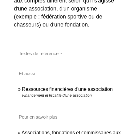
aux comptes diffèrent selon qu'il s'agisse
d'une association, d'un organisme
(exemple : fédération sportive ou de
chasseurs) ou d'une fondation.
Textes de référence
Et aussi
Ressources financières d'une association
Financement et fiscalité d'une association
Pour en savoir plus
Associations, fondations et commissaires aux