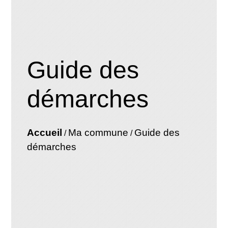
Guide des
démarches
Accueil
Ma commune
Guide des
/
/
démarches