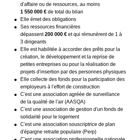
d'affaire ou de ressources, au moins
1 550 000 €
de total du bilan
Elle émet des obligations
Ses ressources financières
dépassent
200 000 €
et qui rémunèrent de 1 à
3 dirigeants
Elle est habilitée à accorder des prêts pour la
création, le développement et la reprise de
petites entreprises ou pour la réalisation de
projets d'insertion par des personnes physiques
Elle collecte des fonds pour la participation des
employeurs à l'effort de construction
C'est une association agréée de surveillance
de la qualité de l'air (AASQA)
C'est une association de gestion d'un fonds de
solidarité pour le logement
C'est une association souscriptrice de plan
d'épargne retraite populaire (Perp)
C'est une association professionnelle nationale