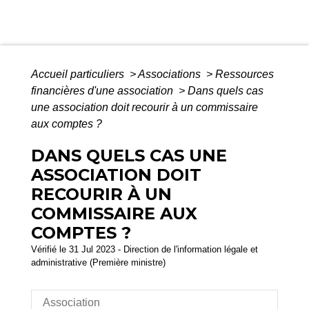
Accueil particuliers
>
Associations
>
Ressources
financières d'une association
>
Dans quels cas
une association doit recourir à un commissaire
aux comptes ?
DANS QUELS CAS UNE
ASSOCIATION DOIT
RECOURIR À UN
COMMISSAIRE AUX
COMPTES ?
Vérifié le 31 Jul 2023 - Direction de l'information légale et
administrative (Première ministre)
Association