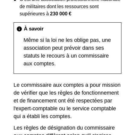
de militaires dont les ressources sont
supérieures à
230 000 €
À savoir
info
Même si la loi ne les oblige pas, une
association peut prévoir dans ses
statuts le recours à un commissaire
aux comptes.
Le commissaire aux comptes a pour mission
de vérifier que les règles de fonctionnement
et de financement ont été respectées par
l'expert-comptable ou le service comptable
qui a établi les comptes.
Les règles de désignation du commissaire