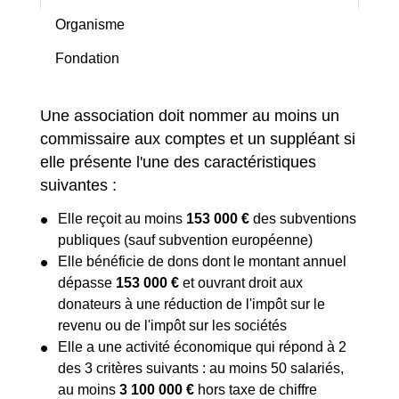
Organisme
Fondation
Une association doit nommer au moins un
commissaire aux comptes et un suppléant si
elle présente l'une des caractéristiques
suivantes :
Elle reçoit au moins
153 000 €
des subventions
publiques (sauf subvention européenne)
Elle bénéficie de dons dont le montant annuel
dépasse
153 000 €
et ouvrant droit aux
donateurs à une réduction de l'impôt sur le
revenu ou de l'impôt sur les sociétés
Elle a une activité économique qui répond à 2
des 3 critères suivants : au moins 50 salariés,
au moins
3 100 000 €
hors taxe de chiffre