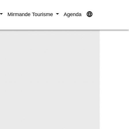
language
Mirmande Tourisme
Agenda