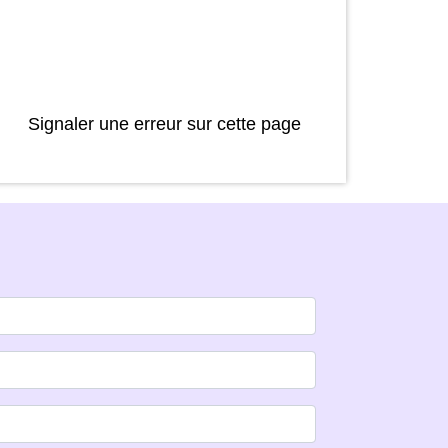
Signaler une erreur sur cette page