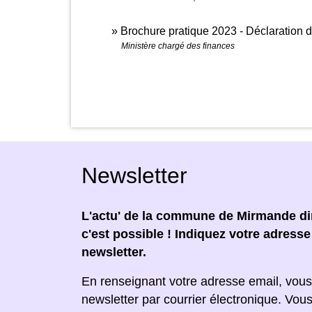
Brochure pratique 2023 - Déclaration
Ministère chargé des finances
Newsletter
L'actu' de la commune de Mirmande dir
c'est possible ! Indiquez votre adress
newsletter.
En renseignant votre adresse email, vous
newsletter par courrier électronique. Vou