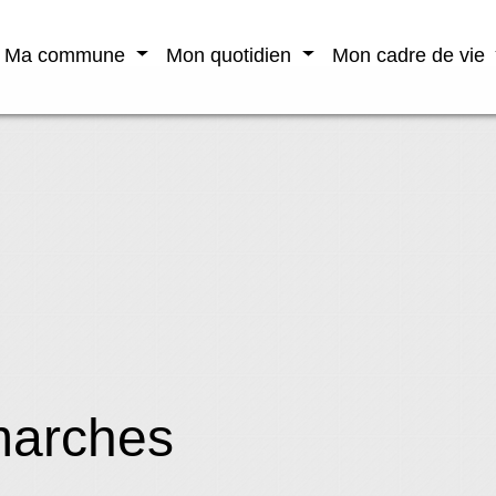
Ma commune
Mon quotidien
Mon cadre de vie
marches