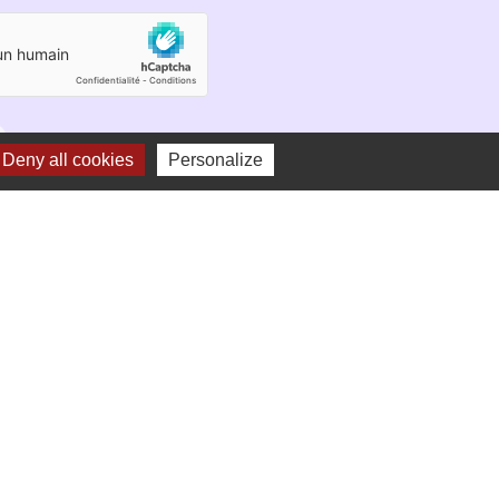
Deny all cookies
Personalize