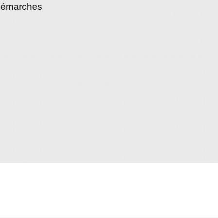
démarches