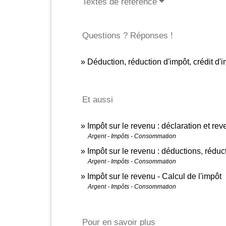
Textes de référence
Questions ? Réponses !
Déduction, réduction d'impôt, crédit d'i
Et aussi
Impôt sur le revenu : déclaration et re
Argent - Impôts - Consommation
Impôt sur le revenu : déductions, réduct
Argent - Impôts - Consommation
Impôt sur le revenu - Calcul de l'impôt
Argent - Impôts - Consommation
Pour en savoir plus