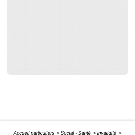
Accueil particuliers
>
Social - Santé
>
Invalidité
>