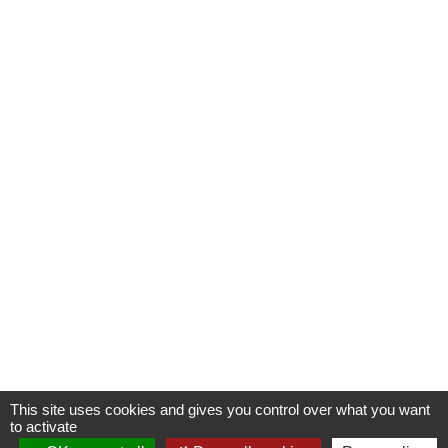
This site uses cookies and gives you control over what you want
to activate