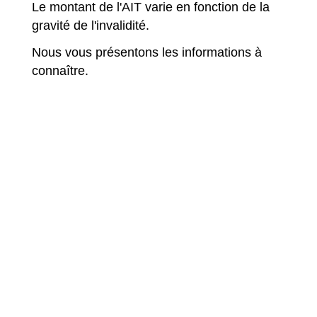
Le montant de l'AIT varie en fonction de la
gravité de l'invalidité.
Nous vous présentons les informations à
connaître.