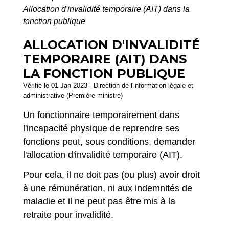
Allocation d'invalidité temporaire (AIT) dans la
fonction publique
ALLOCATION D'INVALIDITÉ
TEMPORAIRE (AIT) DANS
LA FONCTION PUBLIQUE
Vérifié le 01 Jan 2023 - Direction de l'information légale et
administrative (Première ministre)
Un fonctionnaire temporairement dans
l'incapacité physique de reprendre ses
fonctions peut, sous conditions, demander
l'allocation d'invalidité temporaire (AIT).
Pour cela, il ne doit pas (ou plus) avoir droit
à une rémunération, ni aux indemnités de
maladie et il ne peut pas être mis à la
retraite pour invalidité.