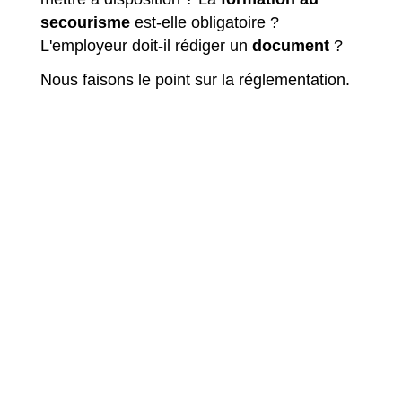
secourisme
est-elle obligatoire ?
L'employeur doit-il rédiger un
document
?
Nous faisons le point sur la réglementation.