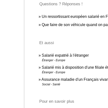
Questions ? Réponses !
Un ressortissant européen salarié en Fr
Que faire de son véhicule quand on part 
Et aussi
Salarié expatrié à l'étranger
Étranger - Europe
Salarié mis à disposition d'une filiale 
Étranger - Europe
Assurance maladie d'un Français vivant
Social - Santé
Pour en savoir plus