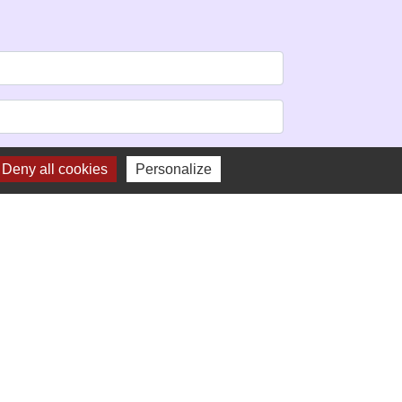
Deny all cookies
Personalize