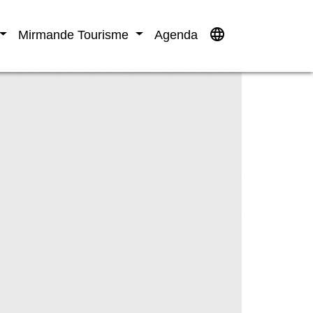
language
Mirmande Tourisme
Agenda