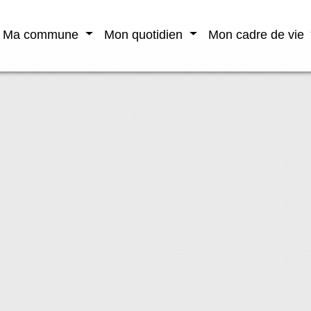
Ma commune
Mon quotidien
Mon cadre de vie