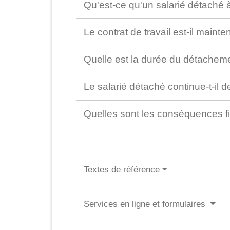
Qu'est-ce qu'un salarié détaché à
Le contrat de travail est-il main
Quelle est la durée du détachem
Le salarié détaché continue-t-il d
Quelles sont les conséquences f
Textes de référence
Services en ligne et formulaires