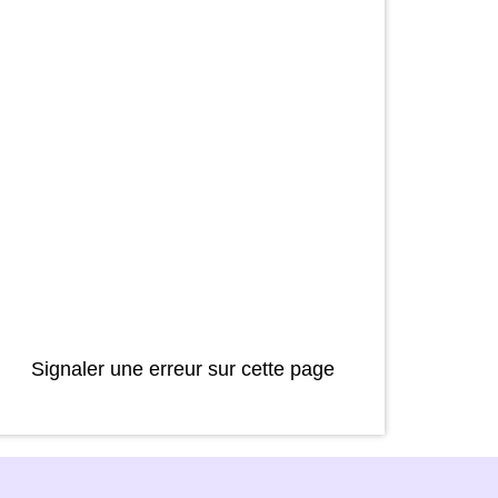
Signaler une erreur sur cette page