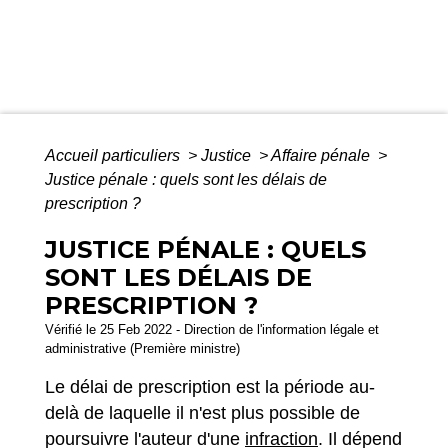
Accueil particuliers
>
Justice
>
Affaire pénale
>
Justice pénale : quels sont les délais de
prescription ?
JUSTICE PÉNALE : QUELS
SONT LES DÉLAIS DE
PRESCRIPTION ?
Vérifié le 25 Feb 2022 - Direction de l'information légale et
administrative (Première ministre)
Le délai de prescription est la période au-
delà de laquelle il n'est plus possible de
poursuivre l'auteur d'une
infraction
. Il dépend