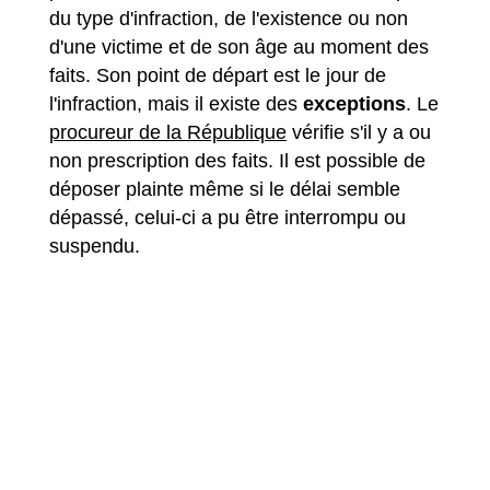
du type d'infraction, de l'existence ou non
d'une victime et de son âge au moment des
faits. Son point de départ est le jour de
l'infraction, mais il existe des
exceptions
. Le
procureur de la République
vérifie s'il y a ou
non prescription des faits. Il est possible de
déposer plainte même si le délai semble
dépassé, celui-ci a pu être interrompu ou
suspendu.