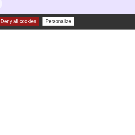
Deny all cookies
Personalize