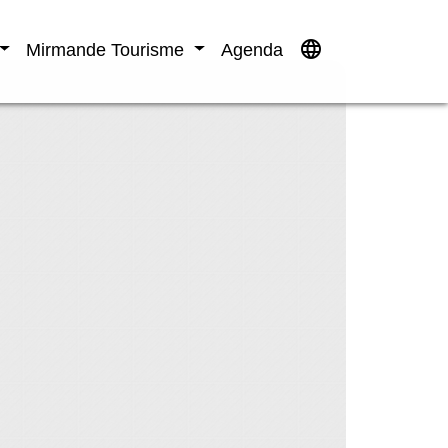
language
Mirmande Tourisme
Agenda