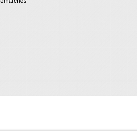
démarches