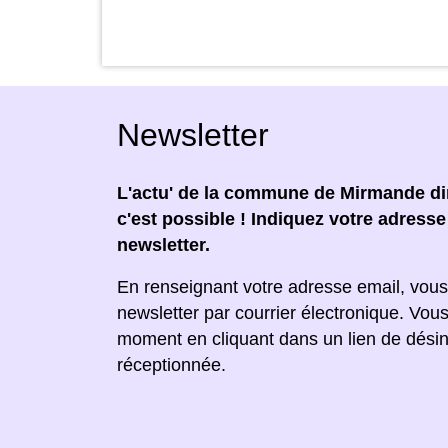
Newsletter
L'actu' de la commune de Mirmande dir
c'est possible ! Indiquez votre adress
newsletter.
En renseignant votre adresse email, vous
newsletter par courrier électronique. Vou
moment en cliquant dans un lien de désin
réceptionnée.