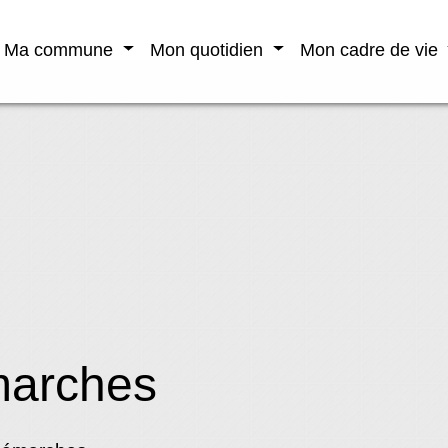
Ma commune
Mon quotidien
Mon cadre de vie
marches