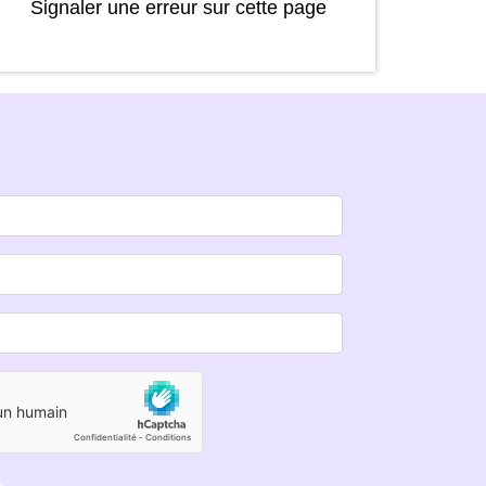
Signaler une erreur sur cette page