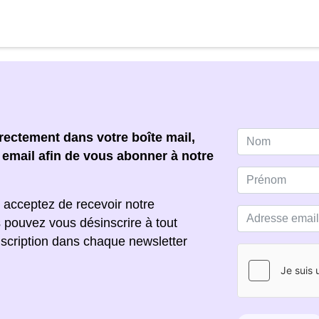
ectement dans votre boîte mail,
e email afin de vous abonner à notre
 acceptez de recevoir notre
s pouvez vous désinscrire à tout
scription dans chaque newsletter