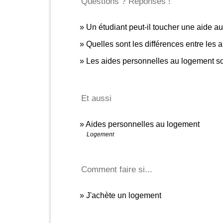
Questions ? Réponses !
Un étudiant peut-il toucher une aide 
Quelles sont les différences entre les
Les aides personnelles au logement so
Et aussi
Aides personnelles au logement
Logement
Comment faire si...
J'achète un logement