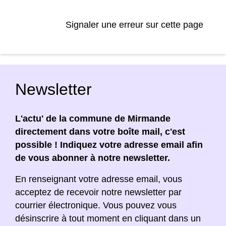
Signaler une erreur sur cette page
Newsletter
L'actu' de la commune de Mirmande
directement dans votre boîte mail, c'est
possible ! Indiquez votre adresse email afin
de vous abonner à notre newsletter.
En renseignant votre adresse email, vous
acceptez de recevoir notre newsletter par
courrier électronique. Vous pouvez vous
désinscrire à tout moment en cliquant dans un