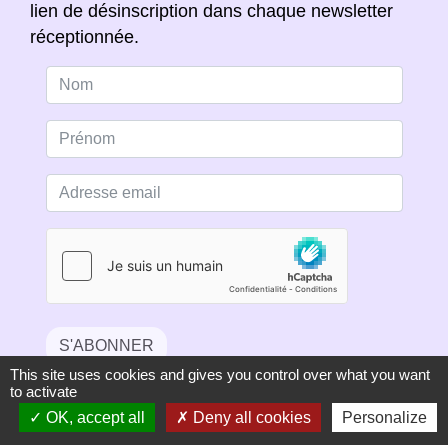
lien de désinscription dans chaque newsletter
réceptionnée.
S'ABONNER
This site uses cookies and gives you control over what you want
to activate
OK, accept all
Deny all cookies
Personalize