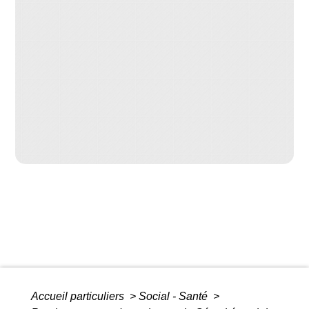
Accueil particuliers
>
Social - Santé
>