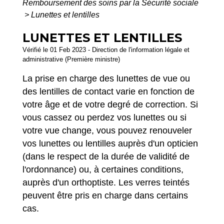
Remboursement des soins par la Sécurité sociale
>
Lunettes et lentilles
LUNETTES ET LENTILLES
Vérifié le 01 Feb 2023 - Direction de l'information légale et
administrative (Première ministre)
La prise en charge des lunettes de vue ou
des lentilles de contact varie en fonction de
votre âge et de votre degré de correction. Si
vous cassez ou perdez vos lunettes ou si
votre vue change, vous pouvez renouveler
vos lunettes ou lentilles auprès d'un opticien
(dans le respect de la durée de validité de
l'ordonnance) ou, à certaines conditions,
auprès d'un orthoptiste. Les verres teintés
peuvent être pris en charge dans certains
cas.