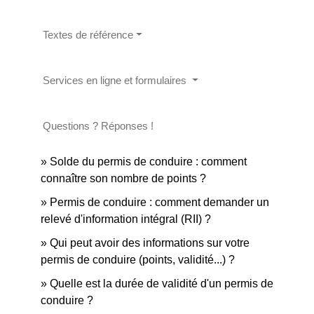
Textes de référence
Services en ligne et formulaires
Questions ? Réponses !
Solde du permis de conduire : comment
connaître son nombre de points ?
Permis de conduire : comment demander un
relevé d'information intégral (RII) ?
Qui peut avoir des informations sur votre
permis de conduire (points, validité...) ?
Quelle est la durée de validité d'un permis de
conduire ?