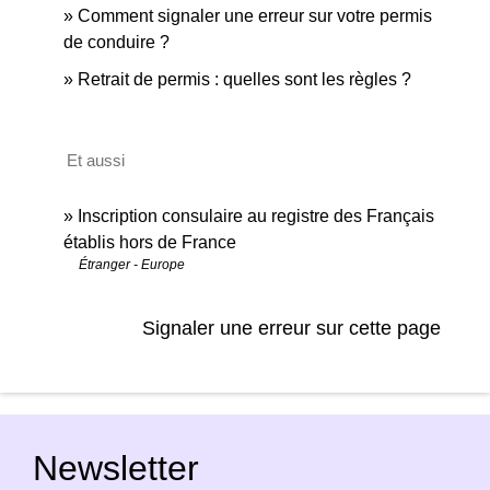
Comment signaler une erreur sur votre permis
de conduire ?
Retrait de permis : quelles sont les règles ?
Et aussi
Inscription consulaire au registre des Français
établis hors de France
Étranger - Europe
Signaler une erreur sur cette page
Newsletter