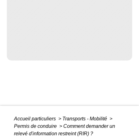
Accueil particuliers
>
Transports - Mobilité
>
Permis de conduire
>
Comment demander un
relevé d'information restreint (RIR) ?