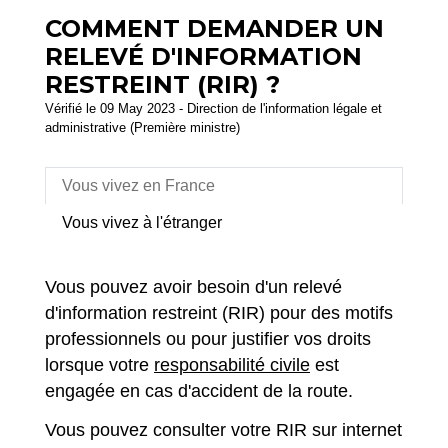
COMMENT DEMANDER UN
RELEVÉ D'INFORMATION
RESTREINT (RIR) ?
Vérifié le 09 May 2023 - Direction de l'information légale et
administrative (Première ministre)
Vous vivez en France
Vous vivez à l'étranger
Vous pouvez avoir besoin d'un relevé
d'information restreint (RIR) pour des motifs
professionnels ou pour justifier vos droits
lorsque votre
responsabilité civile
est
engagée en cas d'accident de la route.
Vous pouvez consulter votre RIR sur internet