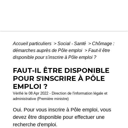
Accueil particuliers
>
Social - Santé
>
Chômage :
démarches auprès de Pôle emploi
>
Faut-il être
disponible pour s'inscrire à Pôle emploi ?
FAUT-IL ÊTRE DISPONIBLE
POUR S'INSCRIRE À PÔLE
EMPLOI ?
Vérifié le 08 Apr 2022 - Direction de l'information légale et
administrative (Première ministre)
Oui. Pour vous inscrire à Pôle emploi, vous
devez être disponible pour effectuer une
recherche d'emploi.