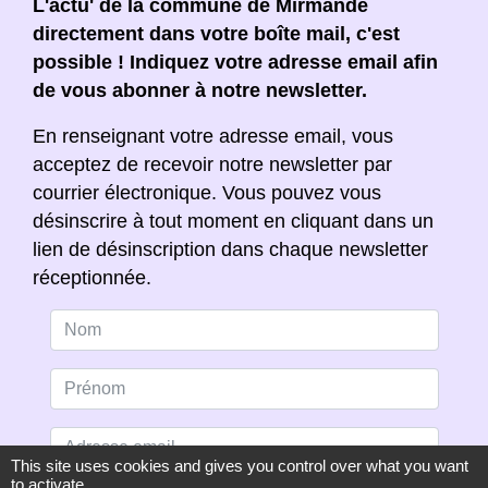
L'actu' de la commune de Mirmande
directement dans votre boîte mail, c'est
possible ! Indiquez votre adresse email afin
de vous abonner à notre newsletter.
En renseignant votre adresse email, vous
acceptez de recevoir notre newsletter par
courrier électronique. Vous pouvez vous
désinscrire à tout moment en cliquant dans un
lien de désinscription dans chaque newsletter
réceptionnée.
This site uses cookies and gives you control over what you want
to activate