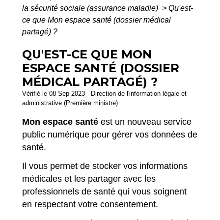
la sécurité sociale (assurance maladie)
>
Qu'est-
ce que Mon espace santé (dossier médical
partagé) ?
QU'EST-CE QUE MON
ESPACE SANTÉ (DOSSIER
MÉDICAL PARTAGÉ) ?
Vérifié le 08 Sep 2023 - Direction de l'information légale et
administrative (Première ministre)
Mon espace santé
est un nouveau service
public numérique pour gérer vos données de
santé.
Il vous permet de stocker vos informations
médicales et les partager avec les
professionnels de santé qui vous soignent
en respectant votre consentement.