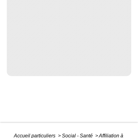
Accueil particuliers
>
Social - Santé
>
Affiliation à