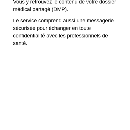
Vous y retrouvez le contenu de votre dossier
médical partagé (DMP).
Le service comprend aussi une messagerie
sécurisée pour échanger en toute
confidentialité avec les professionnels de
santé.