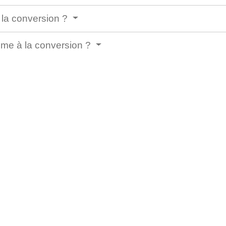
à la conversion ?
ime à la conversion ?