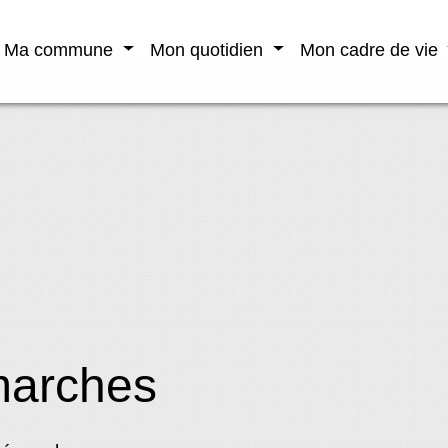
Ma commune
Mon quotidien
Mon cadre de vie
marches