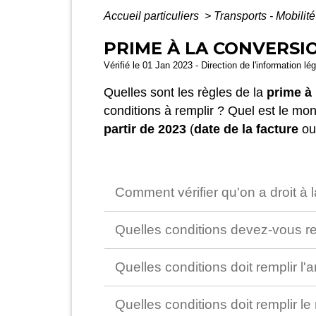
Accueil particuliers
>
Transports - Mobilit
PRIME À LA CONVERSI
Vérifié le 01 Jan 2023 - Direction de l'information lé
Quelles sont les règles de la
prime à
conditions à remplir ? Quel est le m
partir de 2023
(
date de la facture
ou
Comment vérifier qu'on a droit à 
Quelles conditions devez-vous rem
Quelles conditions doit remplir l'
Quelles conditions doit remplir 