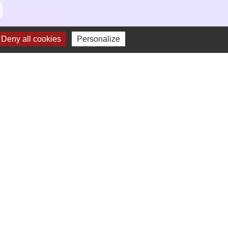
Deny all cookies
Personalize