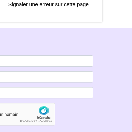
Signaler une erreur sur cette page