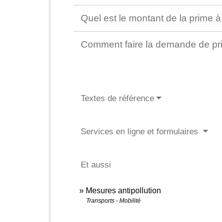
Quel est le montant de la prime 
Comment faire la demande de pr
Textes de référence
Services en ligne et formulaires
Et aussi
Mesures antipollution
Transports - Mobilité