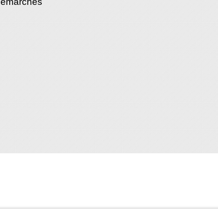
démarches