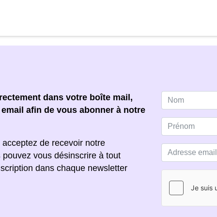
ectement dans votre boîte mail,
e email afin de vous abonner à notre
 acceptez de recevoir notre
s pouvez vous désinscrire à tout
scription dans chaque newsletter