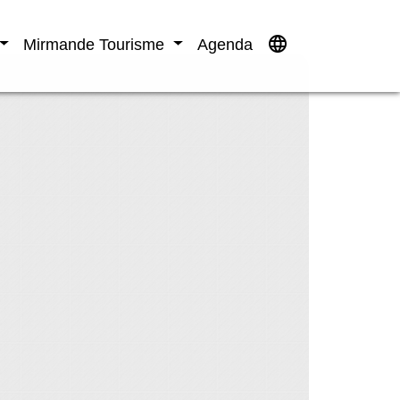
language
Mirmande Tourisme
Agenda