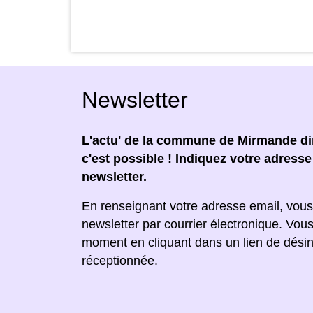
Newsletter
L'actu' de la commune de Mirmande dir
c'est possible ! Indiquez votre adress
newsletter.
En renseignant votre adresse email, vous
newsletter par courrier électronique. Vou
moment en cliquant dans un lien de désin
réceptionnée.