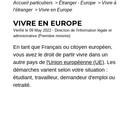
Accueil particuliers
>
Étranger - Europe
>
Vivre à
l'étranger
>
Vivre en Europe
VIVRE EN EUROPE
Vérifié le 09 May 2022 - Direction de l'information légale et
administrative (Première ministre)
En tant que Français ou citoyen européen,
vous avez le droit de partir vivre dans un
autre pays de
l'Union européenne (UE)
. Les
démarches varient selon votre situation :
étudiant, travailleur, demandeur d'emploi ou
retraité.